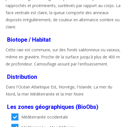
rapprochés et proéminents, surélevés par rapport au corps. La
face ventrale est claire, la queue comporte des anneaux
disposés irrégulièrement, de couleur en alternance sombre ou
claire.
Biotope / Habitat
Cette raie est commune, sur des fonds sablonneux ou vaseux,
même en gravière. Proche de la surface jusqu'à plus de 400 m
de profondeur. Camouflage assuré par l'enfouissement.
Distribution
Dans l'Océan Atlantique Est, Norvège, l'Islande. La mer du
Nord, la mer Méditerranée et la mer Noire
Les zones géographiques (BioObs)
Méditerranée occidentale