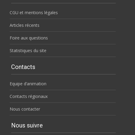
CGU et mentions légales
Articles récents
Foire aux questions
Statistiques du site
Contacts
Equipe d’animation
Contacts régionaux
Nous contacter
Nous suivre