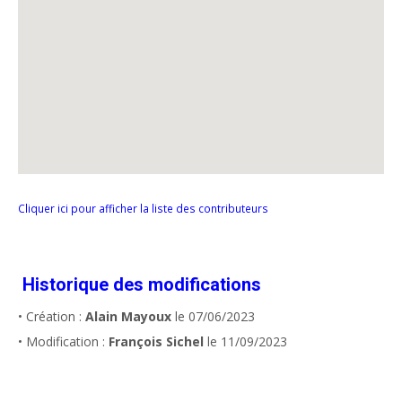
Cliquer ici pour afficher la liste des contributeurs
Historique des modifications
• Création :
Alain Mayoux
le 07/06/2023
• Modification :
François Sichel
le 11/09/2023