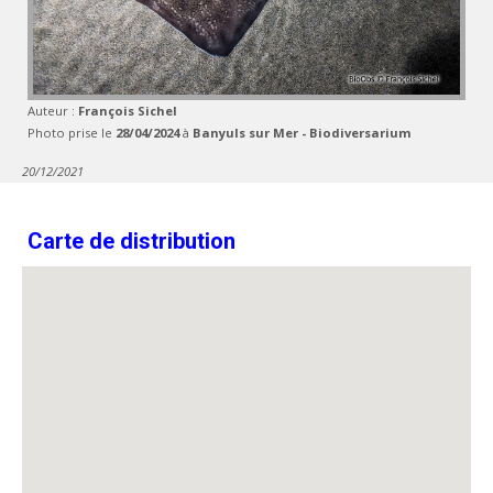
Auteur :
François Sichel
Photo prise le
28/04/2024
à
Banyuls sur Mer - Biodiversarium
20/12/2021
Carte de distribution