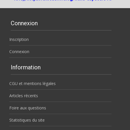
Connexion
Inscription
Connexion
Information
CGU et mentions légales
Articles récents
Foire aux questions
Statistiques du site