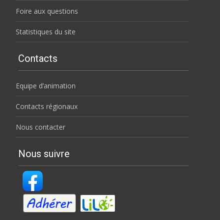
Foire aux questions
Statistiques du site
Contacts
Equipe d’animation
Contacts régionaux
Nous contacter
Nous suivre