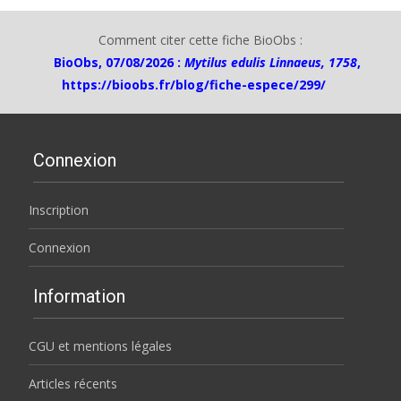
Comment citer cette fiche BioObs :
BioObs, 07/08/2026 :
Mytilus edulis Linnaeus, 1758
,
https://bioobs.fr/blog/fiche-espece/299/
Connexion
Inscription
Connexion
Information
CGU et mentions légales
Articles récents