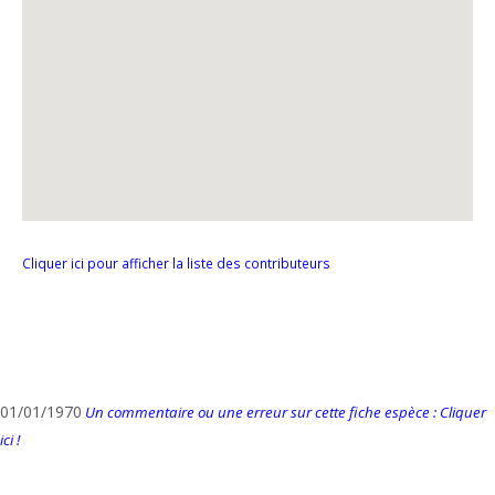
Cliquer ici pour afficher la liste des contributeurs
01/01/1970
Un commentaire ou une erreur sur cette fiche espèce : Cliquer
ici !