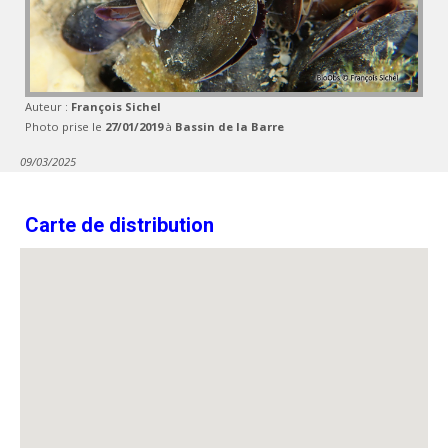
Auteur :
François Sichel
Photo prise le
27/01/2019
à
Bassin de la Barre
09/03/2025
Carte de distribution