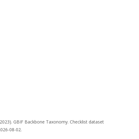
 (2023). GBIF Backbone Taxonomy. Checklist dataset
2026-08-02.