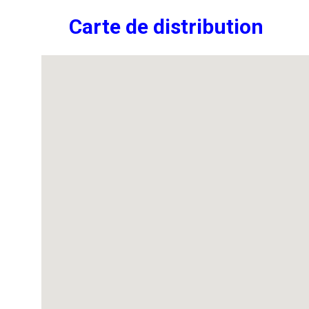
Carte de distribution