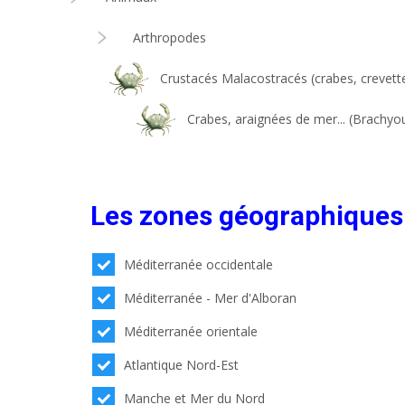
Arthropodes
Crustacés Malacostracés (crabes, crevettes
Crabes, araignées de mer... (Brachyo
Les zones géographiques
Méditerranée occidentale
Méditerranée - Mer d'Alboran
Méditerranée orientale
Atlantique Nord-Est
Manche et Mer du Nord