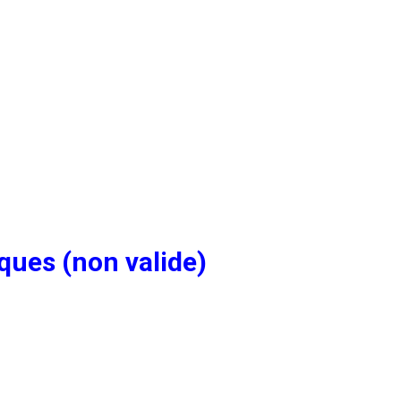
ques (non valide)