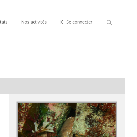
Rechercher :
tats
Nos activités
Se connecter