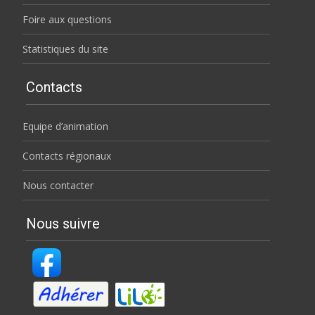
Foire aux questions
Statistiques du site
Contacts
Equipe d’animation
Contacts régionaux
Nous contacter
Nous suivre