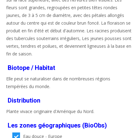
fleurs sont grandes, regroupées en petites têtes rondes
jaunes, de 3 à 5 cm de diamètre, avec des pétales allongés
autour du centre qui est de couleur brun foncé. La floraison se
produit en fin d'été et début d'automne. Les racines produisent
des tubercules souterrains irréguliers, Les jeunes pousses sont
vertes, tendres et poilues, et deviennent ligneuses à la base en
fin de saison.
Biotope / Habitat
Elle peut se naturaliser dans de nombreuses régions
tempérées du monde.
Distribution
Plante vivace originaire d'Amérique du Nord.
Les zones géographiques (BioObs)
Eau douce - Europe