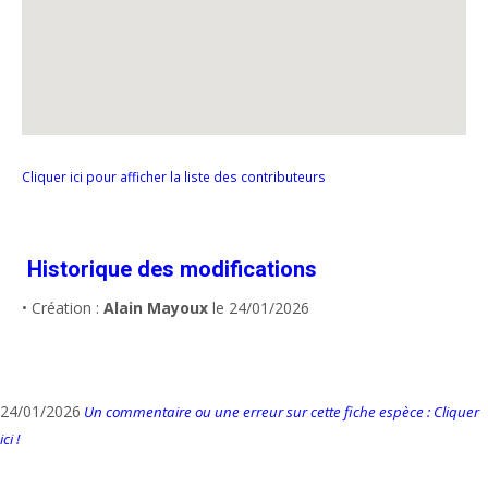
Cliquer ici pour afficher la liste des contributeurs
Historique des modifications
• Création :
Alain Mayoux
le 24/01/2026
24/01/2026
Un commentaire ou une erreur sur cette fiche espèce : Cliquer
ici !