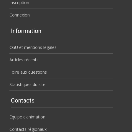
Inscription
Connexion
Information
CGU et mentions légales
Articles récents
Foire aux questions
Statistiques du site
Contacts
Equipe d’animation
Contacts régionaux