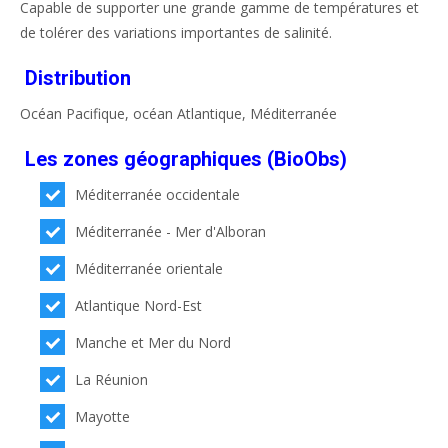
Capable de supporter une grande gamme de températures et
de tolérer des variations importantes de salinité.
Distribution
Océan Pacifique, océan Atlantique, Méditerranée
Les zones géographiques (BioObs)
Méditerranée occidentale
Méditerranée - Mer d'Alboran
Méditerranée orientale
Atlantique Nord-Est
Manche et Mer du Nord
La Réunion
Mayotte