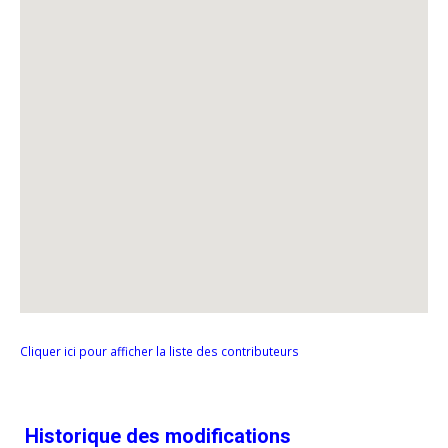
Cliquer ici pour afficher la liste des contributeurs
Historique des modifications