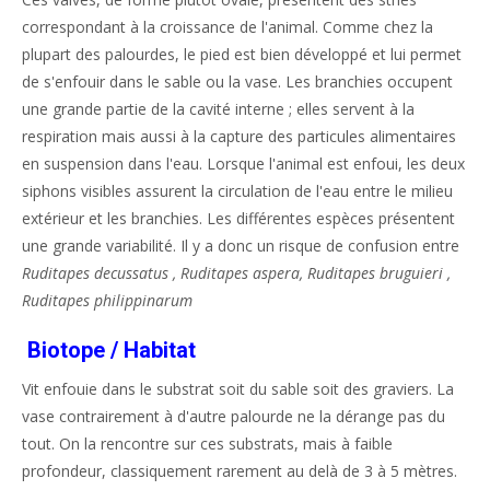
correspondant à la croissance de l'animal. Comme chez la
plupart des palourdes, le pied est bien développé et lui permet
de s'enfouir dans le sable ou la vase. Les branchies occupent
une grande partie de la cavité interne ; elles servent à la
respiration mais aussi à la capture des particules alimentaires
en suspension dans l'eau. Lorsque l'animal est enfoui, les deux
siphons visibles assurent la circulation de l'eau entre le milieu
extérieur et les branchies. Les différentes espèces présentent
une grande variabilité. Il y a donc un risque de confusion entre
Ruditapes decussatus , Ruditapes aspera, Ruditapes bruguieri ,
Ruditapes philippinarum
Biotope / Habitat
Vit enfouie dans le substrat soit du sable soit des graviers. La
vase contrairement à d'autre palourde ne la dérange pas du
tout. On la rencontre sur ces substrats, mais à faible
profondeur, classiquement rarement au delà de 3 à 5 mètres.