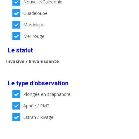
Nouvelle-Calédonie
Guadeloupe
Martinique
Mer rouge
Le statut
Invasive / Envahissante
Le type d'observation
Plongée en scaphandre
Apnée / PMT
Estran / Rivage