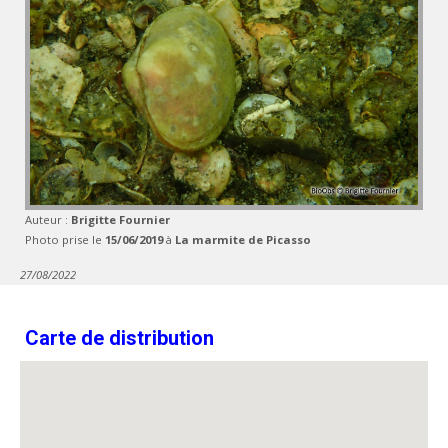
Auteur :
Brigitte Fournier
Photo prise le
15/06/2019
à
La marmite de Picasso
27/08/2022
Carte de distribution