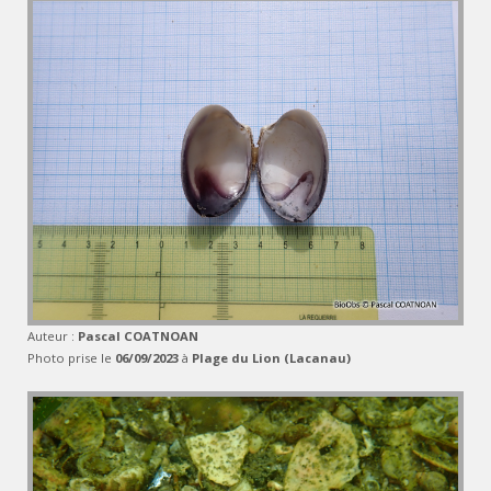
Auteur :
Pascal COATNOAN
Photo prise le
06/09/2023
à
Plage du Lion (Lacanau)