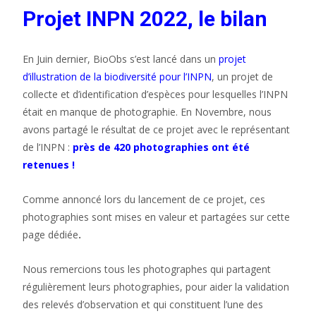
Projet INPN 2022, le bilan
En Juin dernier, BioObs s’est lancé dans un
projet
d’illustration de la biodiversité pour l’INPN
, un projet de
collecte et d’identification d’espèces pour lesquelles l’INPN
était en manque de photographie. En Novembre, nous
avons partagé le résultat de ce projet avec le représentant
de l’INPN :
près de 420 photographies ont été
retenues !
Comme annoncé lors du lancement de ce projet, ces
photographies sont mises en valeur et partagées sur cette
page dédiée
.
Nous remercions tous les photographes qui partagent
régulièrement leurs photographies, pour aider la validation
des relevés d’observation et qui constituent l’une des