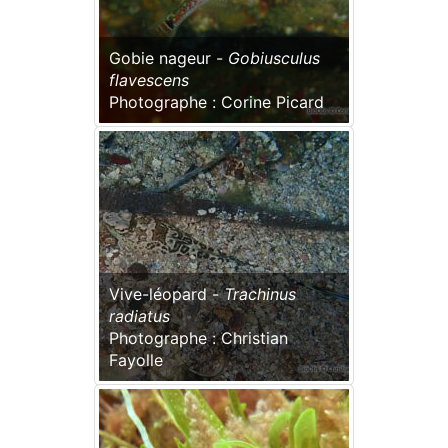
Gobie nageur -
Gobiusculus
flavescens
Photographe : Corine Picard
Vive-léopard -
Trachinus
radiatus
Photographe : Christian
Fayolle