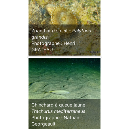
Zoanthaire soleil -
Palythoa
grandis
Photographe : Henri
GRATEAU
Chinchard à queue jaune -
Trachurus mediterraneus
Photographe : Nathan
Georgeault