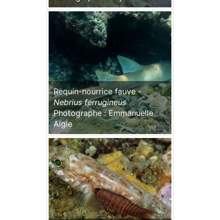
Requin-nourrice fauve -
Nebrius ferrugineus
Photographe : Emmanuelle
Aigle