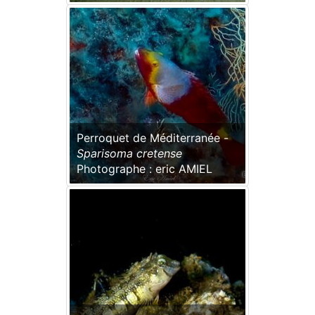
Perroquet de Méditerranée -
Sparisoma cretense
Photographe : eric AMIEL