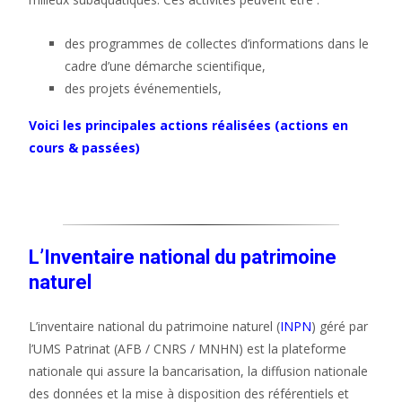
des programmes de collectes d’informations dans le
cadre d’une démarche scientifique,
des projets événementiels,
Voici les principales actions réalisées (actions en
cours & passées)
L’Inventaire national du patrimoine
naturel
L’inventaire national du patrimoine naturel (
INPN
) géré par
l’UMS Patrinat (AFB / CNRS / MNHN) est la plateforme
nationale qui assure la bancarisation, la diffusion nationale
des données et la mise à disposition des référentiels et