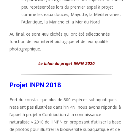
peu représentées lors du premier appel à projet
comme les eaux douces, Mayotte, la Méditerranée,
l’Atlantique, la Manche et la Mer du Nord.
Au final, ce sont 408 clichés qui ont été sélectionnés
fonction de leur intérêt biologique et de leur qualité
photographique.
Le bilan du projet INPN 2020
Projet INPN 2018
Fort du constat que plus de 800 espèces subaquatiques
n’étaient pas illustrées dans l’INPN, nous avons répondu à
l’appel à projet « Contribution à la connaissance
naturaliste » 2018 de l’INPN en proposant d’utiliser la base
de photos pour illustrer la biodiversité subaquatique et de