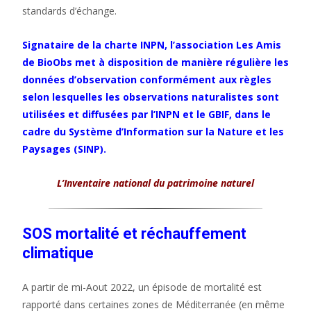
standards d’échange.
Signataire de la charte INPN, l’association Les Amis
de BioObs met à disposition de manière régulière les
données d’observation conformément aux règles
selon lesquelles les observations naturalistes sont
utilisées et diffusées par l’INPN et le
GBIF
, dans le
cadre du Système d’Information sur la Nature et les
Paysages (SINP).
L’Inventaire national du patrimoine naturel
SOS mortalité et réchauffement
climatique
A partir de mi-Aout 2022, un épisode de mortalité est
rapporté dans certaines zones de Méditerranée (en même