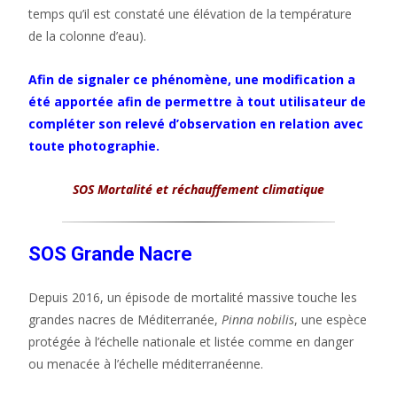
temps qu’il est constaté une élévation de la température
de la colonne d’eau).
Afin de signaler ce phénomène, une modification a
été apportée afin de permettre à tout utilisateur de
compléter son relevé d’observation en relation avec
toute photographie.
SOS Mortalité et réchauffement climatique
SOS Grande Nacre
Depuis 2016, un épisode de mortalité massive touche les
grandes nacres de Méditerranée,
Pinna nobilis
, une espèce
protégée à l’échelle nationale et listée comme en danger
ou menacée à l’échelle méditerranéenne.