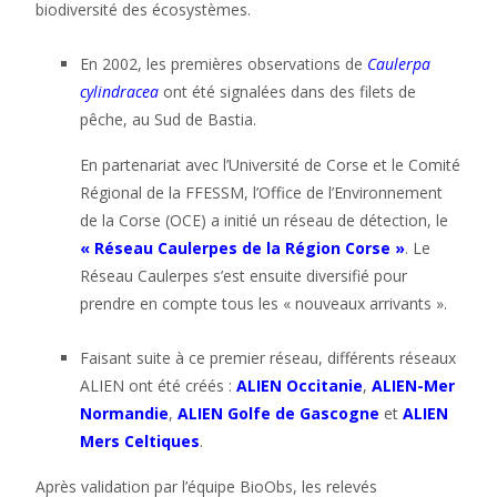
biodiversité des écosystèmes.
En 2002, les premières observations de
Caulerpa
cylindracea
ont été signalées dans des filets de
pêche, au Sud de Bastia.
En partenariat avec l’Université de Corse et le Comité
Régional de la FFESSM, l’Office de l’Environnement
de la Corse (OCE) a initié un réseau de détection, le
« Réseau Caulerpes de la Région Corse »
. Le
Réseau Caulerpes s’est ensuite diversifié pour
prendre en compte tous les « nouveaux arrivants ».
Faisant suite à ce premier réseau, différents réseaux
ALIEN ont été créés :
ALIEN Occitanie
,
ALIEN-Mer
Normandie
,
ALIEN Golfe de Gascogne
et
ALIEN
Mers Celtiques
.
Après validation par l’équipe BioObs, les relevés