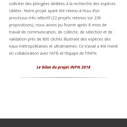
solliciter des plongées dédiées à la recherche des espèces
ciblées. Notre projet ayant été retenu à l’issu d’un
processus très sélectif (22 projets retenus sur 236
propositions), nous avons pu fournir après 8 mois de
travail de communication, de collecte, de sélection et de
validation près de 800 clichés illustrant des espèces des
eaux métropolitaines et ultramarines. Ce travail a été mené
en collaboration avec l’AFB et l’équipe de l’INPN.
Le bilan du projet INPN 2018