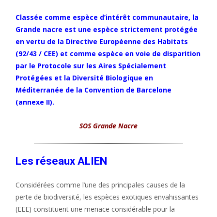
Classée comme espèce d’intérêt communautaire, la
Grande nacre est une espèce strictement protégée
en vertu de la Directive Européenne des Habitats
(92/43 / CEE) et comme espèce en voie de disparition
par le Protocole sur les Aires Spécialement
Protégées et la Diversité Biologique en
Méditerranée de la Convention de Barcelone
(annexe II).
SOS Grande Nacre
Les réseaux ALIEN
Considérées comme l’une des principales causes de la
perte de biodiversité, les espèces exotiques envahissantes
(EEE) constituent une menace considérable pour la