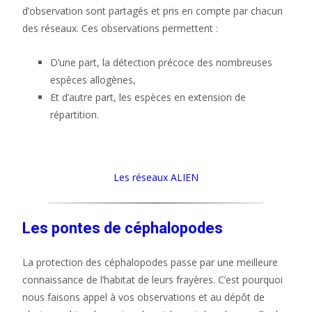
d’observation sont partagés et pris en compte par chacun
des réseaux. Ces observations permettent :
D’une part, la détection précoce des nombreuses
espèces allogènes,
Et d’autre part, les espèces en extension de
répartition.
Les réseaux ALIEN
Les pontes de céphalopodes
La protection des céphalopodes passe par une meilleure
connaissance de l’habitat de leurs frayères. C’est pourquoi
nous faisons appel à vos observations et au dépôt de