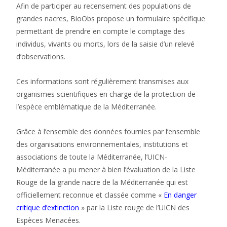
Afin de participer au recensement des populations de
grandes nacres, BioObs propose un formulaire spécifique
permettant de prendre en compte le comptage des
individus, vivants ou morts, lors de la saisie d’un relevé
d’observations.
Ces informations sont régulièrement transmises aux
organismes scientifiques en charge de la protection de
l’espèce emblématique de la Méditerranée.
Grâce à l’ensemble des données fournies par l’ensemble
des organisations environnementales, institutions et
associations de toute la Méditerranée, l’UICN-
Méditerranée a pu mener à bien l’évaluation de la Liste
Rouge de la grande nacre de la Méditerranée qui est
officiellement reconnue et classée comme «
En danger
critique d’extinction
» par la Liste rouge de l’UICN des
Espèces Menacées.