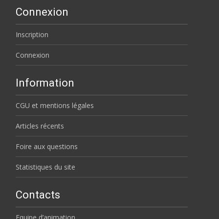
Connexion
Inscription
Connexion
Information
CGU et mentions légales
Articles récents
Foire aux questions
Statistiques du site
Contacts
Equipe d’animation