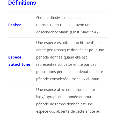
Définitions
Groupe d’individus capables de se
Espèce
reproduire entre eux et avoir une
descendance viable (Ernst Mayr 1942).
Une espèce est dite autochtone d’une
entité géographique donnée et pour une
Espèce
période donnée quand elle est
autochtone
représentée sur cette entité par des
populations pérennes au début de cette
période considérée (Pascal & al. 2006).
Une espèce allochtone d’une entité
biogéographique donnée et pour une
période de temps donnée est une
espèce qui, absente de cette entité au