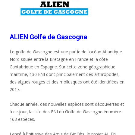
ALIEN Golfe de Gascogne
Le golfe de Gascogne est une partie de l’océan Atlantique
Nord située entre la Bretagne en France et la côte
Cantabrique en Espagne. Sur cette zone géographique
maritime, 130 ENI dont principalement des arthropodes,
des algues rouges et des mollusques ont été identifiées en
2017.
Chaque année, des nouvelles espèces sont découvertes et
à ce jour, la liste des ENI du Golfe de Gascogne énumère
163 espèces.
Lancé à l’initiative des Amis de BioObs, le projet ALIEN