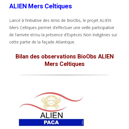
ALIEN Mers Celtiques
Lancé à l’initiative des Amis de BioObs, le projet ALIEN
Mers Celtiques permet d’effectuer une veille participative
de l’arrivée et/ou la présence d’Espèces Non Indigènes sur
cette partie de la façade Atlantique.
Bilan des observations BioObs ALIEN
Mers Celtiques