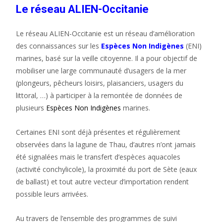
Le réseau ALIEN-Occitanie
Le réseau ALIEN-Occitanie est un réseau d’amélioration
des connaissances sur les
Espèces Non Indigènes
(ENI)
marines, basé sur la veille citoyenne. Il a pour objectif de
mobiliser une large communauté d’usagers de la mer
(plongeurs, pêcheurs loisirs, plaisanciers, usagers du
littoral, …) à participer à la remontée de données de
plusieurs
Espèces Non Indigènes
marines.
Certaines ENI sont déjà présentes et régulièrement
observées dans la lagune de Thau, d’autres n’ont jamais
été signalées mais le transfert d’espèces aquacoles
(activité conchylicole), la proximité du port de Sète (eaux
de ballast) et tout autre vecteur d’importation rendent
possible leurs arrivées.
Au travers de l’ensemble des programmes de suivi