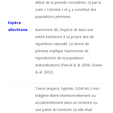
début de la période considérée, l’a par la
suite « colonisé » et y a constitué des
populations pérennes.
Espèce
allochtone
Autrement dit, l’espèce vit dans une
entité extérieure à sa propre aire de
répartition naturelle. Le terme de
pérenne implique l’autonomie de
reproduction de la population
(naturalisation) (Pascal & al. 2006, Golani
& al. 2002).
Taxon (espèce, hybride, OGM etc.) non
indigène libéré intentionnellement ou
accidentellement dans un territoire ou
une partie du territoire où elle était