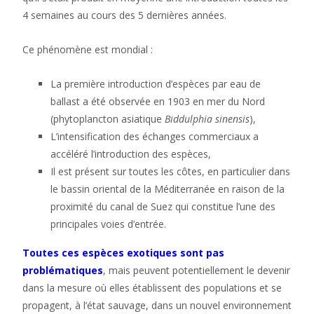
4 semaines au cours des 5 dernières années.
Ce phénomène est mondial :
La première introduction d’espèces par eau de
ballast a été observée en 1903 en mer du Nord
(phytoplancton asiatique
Biddulphia sinensis
),
L’intensification des échanges commerciaux a
accéléré l’introduction des espèces,
Il est présent sur toutes les côtes, en particulier dans
le bassin oriental de la Méditerranée en raison de la
proximité du canal de Suez qui constitue l’une des
principales voies d’entrée.
Toutes ces espèces exotiques sont pas
problématiques
, mais peuvent potentiellement le devenir
dans la mesure où elles établissent des populations et se
propagent, à l’état sauvage, dans un nouvel environnement