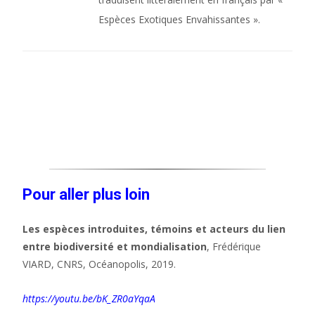
Espèces Exotiques Envahissantes ».
Pour aller plus loin
Les espèces introduites, témoins et acteurs du lien
entre biodiversité et mondialisation
, Frédérique
VIARD, CNRS, Océanopolis, 2019.
https://youtu.be/bK_ZR0aYqaA