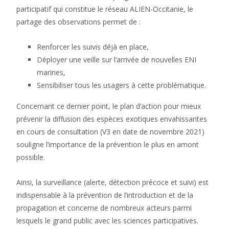
participatif qui constitue le réseau ALIEN-Occitanie, le
partage des observations permet de :
Renforcer les suivis déjà en place,
Déployer une veille sur l’arrivée de nouvelles ENI
marines,
Sensibiliser tous les usagers à cette problématique.
Concernant ce dernier point, le plan d’action pour mieux
prévenir la diffusion des espèces exotiques envahissantes
en cours de consultation (V3 en date de novembre 2021)
souligne l’importance de la prévention le plus en amont
possible.
Ainsi, la surveillance (alerte, détection précoce et suivi) est
indispensable à la prévention de l’introduction et de la
propagation et concerne de nombreux acteurs parmi
lesquels le grand public avec les sciences participatives.