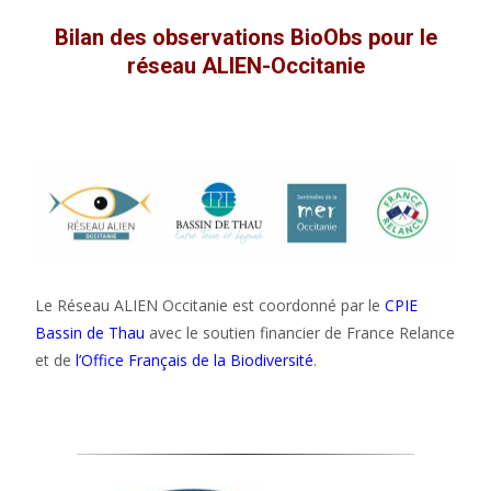
Bilan des observations BioObs pour le
réseau ALIEN-Occitanie
Le Réseau ALIEN Occitanie est coordonné par le
CPIE
Bassin de Thau
avec le soutien financier de France Relance
et de
l’Office Français de la Biodiversité
.