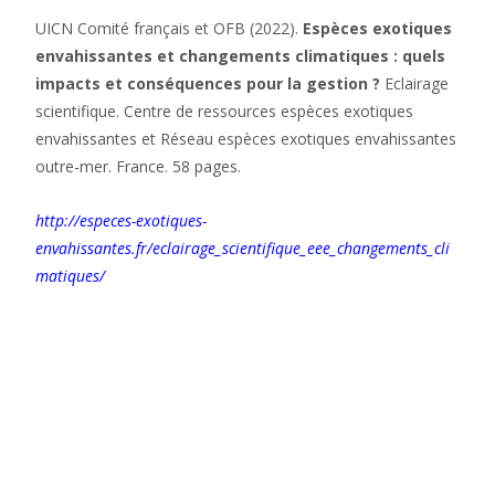
UICN Comité français et OFB (2022).
Espèces exotiques
envahissantes et changements climatiques : quels
impacts et conséquences pour la gestion ?
Eclairage
scientifique. Centre de ressources espèces exotiques
envahissantes et Réseau espèces exotiques envahissantes
outre-mer. France. 58 pages.
http://especes-exotiques-
envahissantes.fr/eclairage_scientifique_eee_changements_cli
matiques/