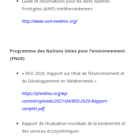
Guide et observations pour les Aires Marines
Protégées (AMP) méditerranéennes
http://www.iucn-medmis.org/
Programme des Nations Unies pour l’environnement
(PNUE)
« RED 2020, Rapport sur l’état de l’Environnement et
du Développement en Méditerranée »
https://planbleu.org/wp-
content/uploads/2021/04/RED-2020-Rapport-
complet.pdf
Rapport de l’évaluation mondiale de la biodiversité et
des services écosystémiques