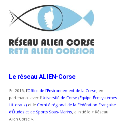
Le réseau ALIEN-Corse
En 2016, l’
Office de l’Environnement de la Corse
, en
partenariat avec l’
Université de Corse (Équipe Écosystèmes
Littoraux)
et le
Comité régional de la Fédération Française
d’Études et de Sports Sous-Marins
, a initié le « Réseau
Alien Corse ».