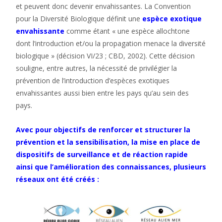
et peuvent donc devenir envahissantes. La Convention
pour la Diversité Biologique définit une
espèce exotique
envahissante
comme étant « une espèce allochtone
dont l’introduction et/ou la propagation menace la diversité
biologique » (décision VI/23 ; CBD, 2002). Cette décision
souligne, entre autres, la nécessité de privilégier la
prévention de l’introduction d’espèces exotiques
envahissantes aussi bien entre les pays qu’au sein des
pays.
Avec pour objectifs de renforcer et structurer la
prévention et la sensibilisation, la mise en place de
dispositifs de surveillance et de réaction rapide
ainsi que l’amélioration des connaissances, plusieurs
réseaux ont été créés :