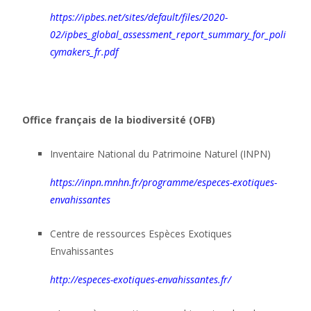
https://ipbes.net/sites/default/files/2020-
02/ipbes_global_assessment_report_summary_for_poli
cymakers_fr.pdf
Office français de la biodiversité (OFB)
Inventaire National du Patrimoine Naturel (INPN)
https://inpn.mnhn.fr/programme/especes-exotiques-
envahissantes
Centre de ressources Espèces Exotiques
Envahissantes
http://especes-exotiques-envahissantes.fr/