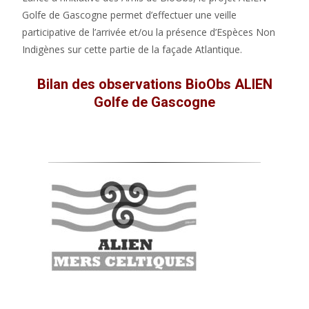
Golfe de Gascogne permet d’effectuer une veille
participative de l’arrivée et/ou la présence d’Espèces Non
Indigènes sur cette partie de la façade Atlantique.
Bilan des observations BioObs ALIEN
Golfe de Gascogne