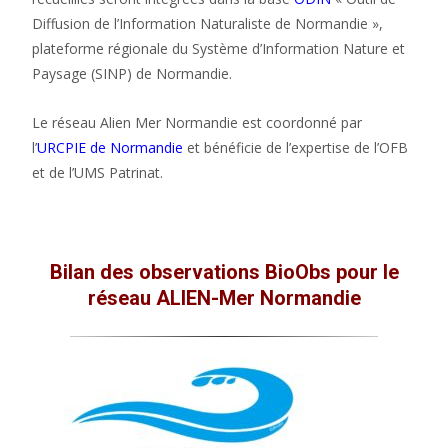
Diffusion de l’Information Naturaliste de Normandie »,
plateforme régionale du Système d’Information Nature et
Paysage (SINP) de Normandie.
Le réseau Alien Mer Normandie est coordonné par
l’
URCPIE de Normandie
et bénéficie de l’expertise de l’OFB
et de l’UMS Patrinat.
Bilan des observations BioObs pour le
réseau ALIEN-Mer Normandie