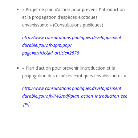
« Projet de plan d’action pour prévenir l’introduction
et la propagation d’espèces exotiques
envahissante » (Consultations publiques)
http://www.consultations-publiques.developpement-
durable.gouv.fr/spip.php?
page=article&id_article=2576
« Plan d’action pour prévenir l’introduction et la
propagation des espèces exotiques envahissantes »
http://www.consultations-publiques.developpement-
durable.gouv.fr/IMG/pdf/plan_action_introduction_eee
.pdf