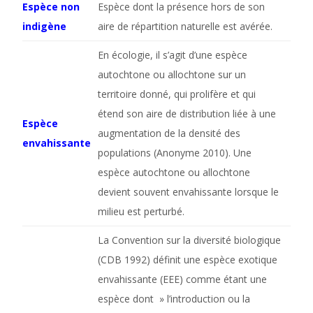
Espèce non
Espèce dont la présence hors de son
indigène
aire de répartition naturelle est avérée.
En écologie, il s’agit d’une espèce
autochtone ou allochtone sur un
territoire donné, qui prolifère et qui
étend son aire de distribution liée à une
Espèce
augmentation de la densité des
envahissante
populations (Anonyme 2010). Une
espèce autochtone ou allochtone
devient souvent envahissante lorsque le
milieu est perturbé.
La Convention sur la diversité biologique
(CDB 1992) définit une espèce exotique
envahissante (EEE) comme étant une
espèce dont » l’introduction ou la