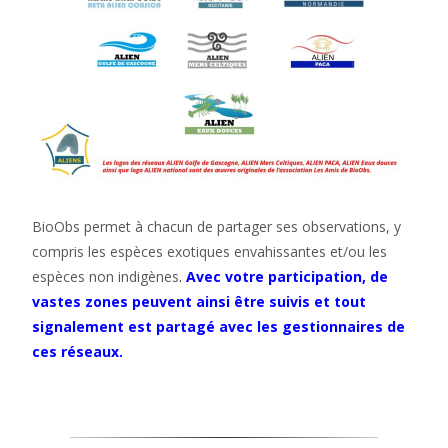
BioObs permet à chacun de partager ses observations, y
compris les espèces exotiques envahissantes et/ou les
espèces non indigènes
.
Avec votre participation, de
vastes zones peuvent ainsi être suivis et tout
signalement est partagé avec les gestionnaires de
ces réseaux.