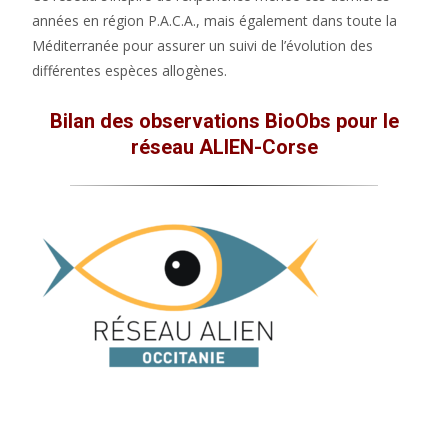
années en région P.A.C.A., mais également dans toute la
Méditerranée pour assurer un suivi de l’évolution des
différentes espèces allogènes.
Bilan des observations BioObs pour le
réseau ALIEN-Corse