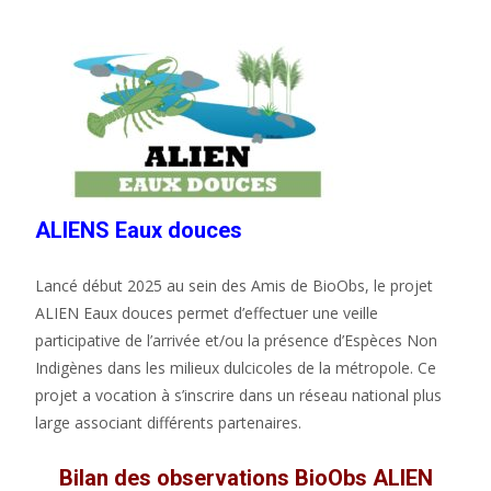
ALIENS Eaux douces
Lancé début 2025 au sein des Amis de BioObs, le projet
ALIEN Eaux douces permet d’effectuer une veille
participative de l’arrivée et/ou la présence d’Espèces Non
Indigènes dans les milieux dulcicoles de la métropole. Ce
projet a vocation à s’inscrire dans un réseau national plus
large associant différents partenaires.
Bilan des observations BioObs ALIEN