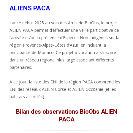
ALIENS PACA
Lancé début 2025 au sein des Amis de BioObs, le projet
ALIEN PACA permet d’effectuer une veille participative de
l’arrivée et/ou la présence d’Espèces Non Indigènes sur la
région Provence-Alpes-Côtes d’Azur, en incluant la
principauté de Monaco. Ce projet a vocation à s’inscrire
dans un réseau régional plus large associant différents
partenaires.
A ce jour, la liste des ENI de la région PACA comprend les
ENI des réseaux ALIEN Corse et ALIEN Occitanie (et les
habitats associés).
Bilan des observations BioObs ALIEN
PACA