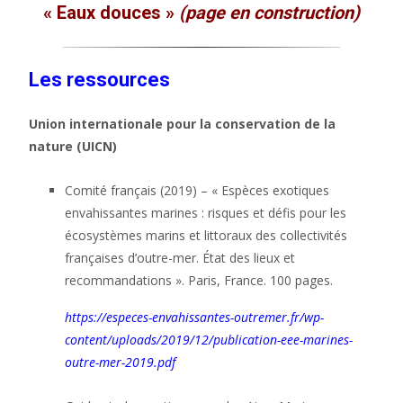
« Eaux douces »
(page en construction)
Les ressources
Union internationale pour la conservation de la
nature (UICN)
Comité français (2019) – « Espèces exotiques
envahissantes marines : risques et défis pour les
écosystèmes marins et littoraux des collectivités
françaises d’outre-mer. État des lieux et
recommandations ». Paris, France. 100 pages.
https://especes-envahissantes-outremer.fr/wp-
content/uploads/2019/12/publication-eee-marines-
outre-mer-2019.pdf