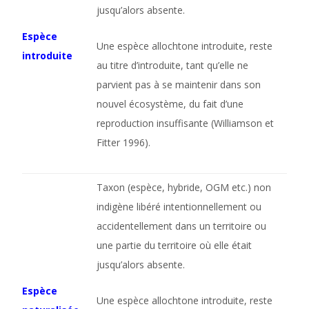
jusqu’alors absente.
Espèce
Une espèce allochtone introduite, reste
introduite
au titre d’introduite, tant qu’elle ne
parvient pas à se maintenir dans son
nouvel écosystème, du fait d’une
reproduction insuffisante (Williamson et
Fitter 1996).
Taxon (espèce, hybride, OGM etc.) non
indigène libéré intentionnellement ou
accidentellement dans un territoire ou
une partie du territoire où elle était
jusqu’alors absente.
Espèce
Une espèce allochtone introduite, reste