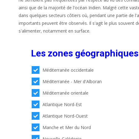
ainsi que de la majorité de l'océan Indien. Malgré cette vast
dans quelques secteurs côtiers où, pendant une partie de l'a
importants peuvent être observés. Il s'agit le plus souvent 
s'alimenter, notamment en surface.
Les zones géographiques
Méditerranée occidentale
Méditerranée - Mer d'Alboran
Méditerranée orientale
Atlantique Nord-Est
Atlantique Nord-Ouest
Manche et Mer du Nord
Nouvelle-Calédonie