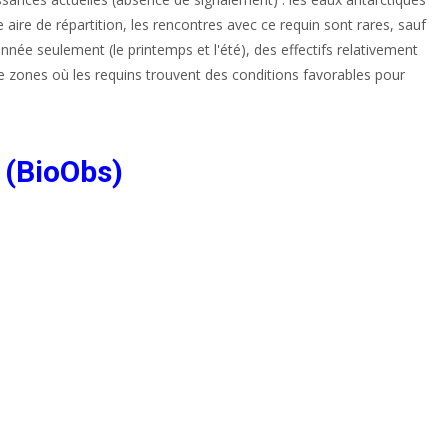
e aire de répartition, les rencontres avec ce requin sont rares, sauf
nnée seulement (le printemps et l'été), des effectifs relativement
de zones où les requins trouvent des conditions favorables pour
 (BioObs)