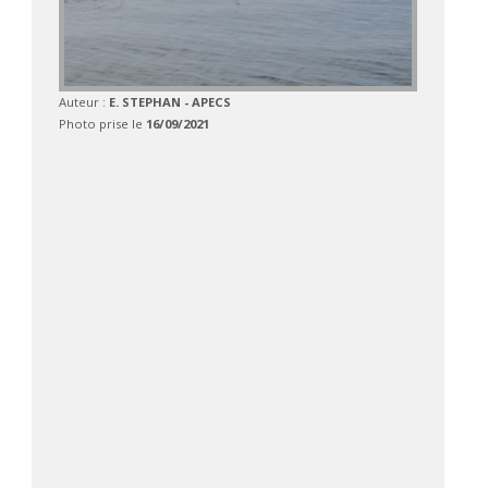
Auteur :
E. STEPHAN - APECS
Photo prise le
16/09/2021