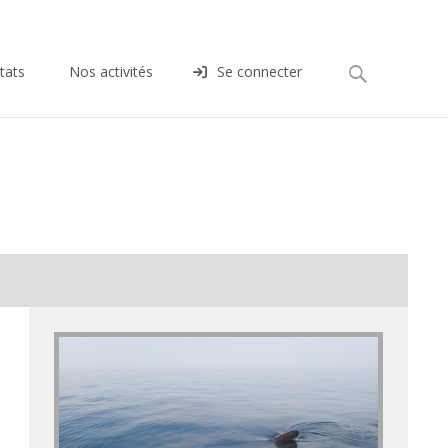
Rechercher :
tats
Nos activités
Se connecter