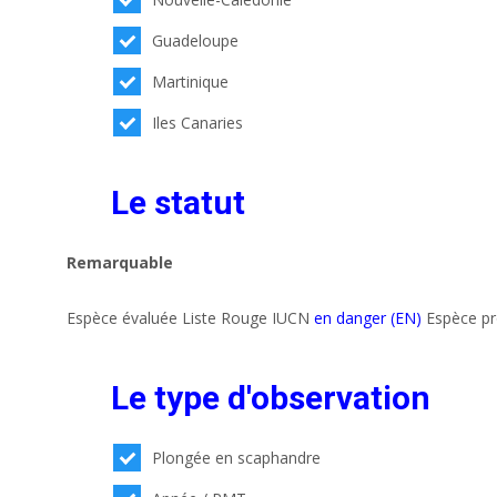
Guadeloupe
Martinique
Iles Canaries
Le statut
Remarquable
Espèce évaluée Liste Rouge IUCN
en danger (EN)
Espèce p
Le type d'observation
Plongée en scaphandre