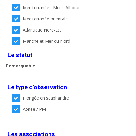
Méditerranée - Mer d'Alboran
Méditerranée orientale
Atlantique Nord-Est
Manche et Mer du Nord
Le statut
Remarquable
Le type d'observation
Plongée en scaphandre
Apnée / PMT
Les associations