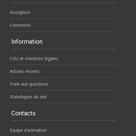
Inscription
Connexion
Information
CGU et mentions légales
Articles récents
Foire aux questions
Statistiques du site
Contacts
Equipe d’animation