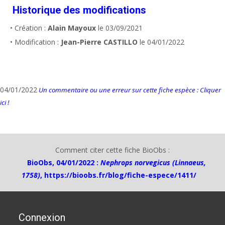
Historique des modifications
• Création :
Alain Mayoux
le 03/09/2021
• Modification :
Jean-Pierre CASTILLO
le 04/01/2022
04/01/2022
Un commentaire ou une erreur sur cette fiche espèce : Cliquer
ici !
Comment citer cette fiche BioObs :
BioObs, 04/01/2022 :
Nephrops norvegicus (Linnaeus,
1758)
,
https://bioobs.fr/blog/fiche-espece/1411/
Connexion