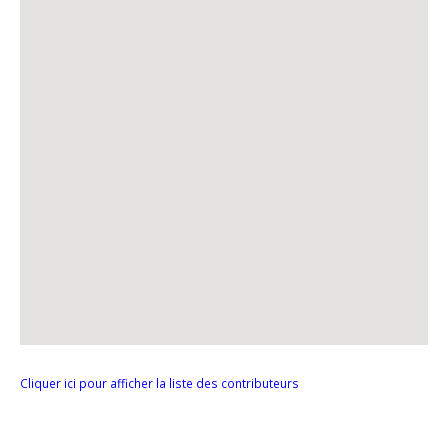
Cliquer ici pour afficher la liste des contributeurs