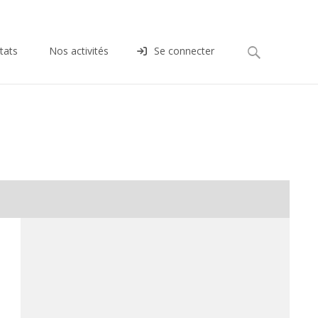
Rechercher :
tats
Nos activités
Se connecter