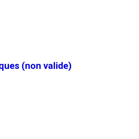
ques (non valide)