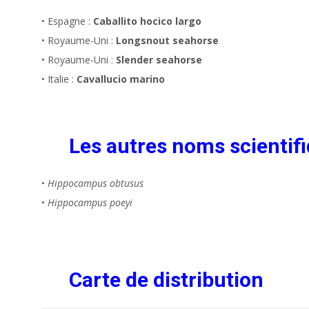
• Espagne :
Caballito hocico largo
• Royaume-Uni :
Longsnout seahorse
• Royaume-Uni :
Slender seahorse
• Italie :
Cavallucio marino
Les autres noms scientifi
•
Hippocampus obtusus
•
Hippocampus poeyi
Carte de distribution