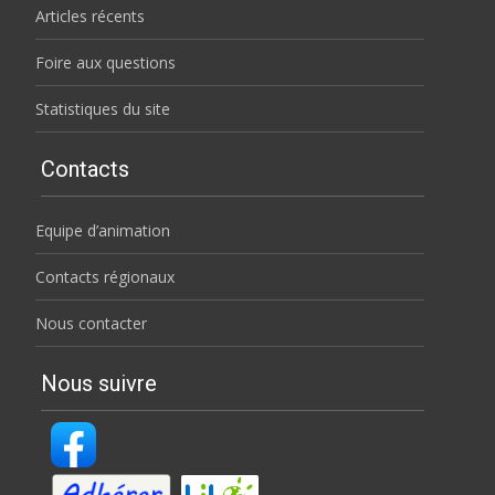
Articles récents
Foire aux questions
Statistiques du site
Contacts
Equipe d’animation
Contacts régionaux
Nous contacter
Nous suivre