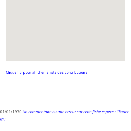
Cliquer ici pour afficher la liste des contributeurs
01/01/1970
Un commentaire ou une erreur sur cette fiche espèce : Cliquer
ici !