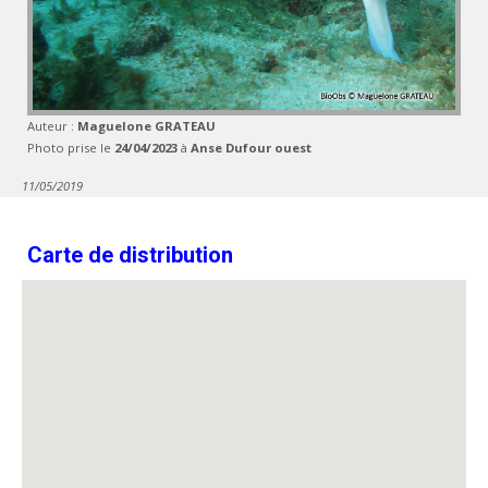
Auteur :
Maguelone GRATEAU
Photo prise le
24/04/2023
à
Anse Dufour ouest
11/05/2019
Carte de distribution