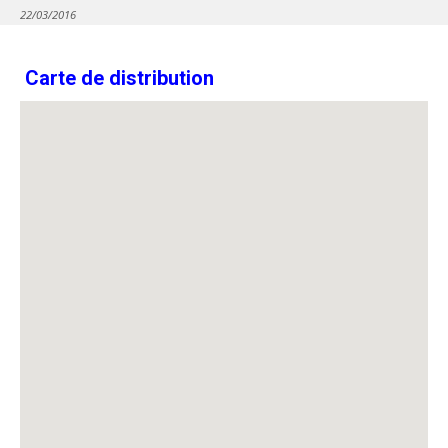
22/03/2016
Carte de distribution