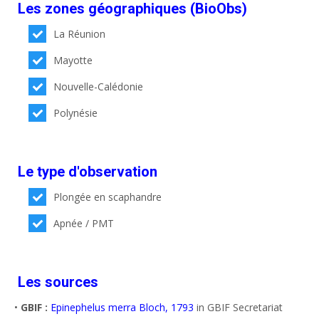
Les zones géographiques (BioObs)
La Réunion
Mayotte
Nouvelle-Calédonie
Polynésie
Le type d'observation
Plongée en scaphandre
Apnée / PMT
Les sources
•
GBIF :
Epinephelus merra Bloch, 1793
in GBIF Secretariat