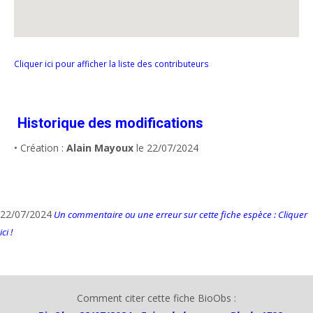
Cliquer ici pour afficher la liste des contributeurs
Historique des modifications
• Création :
Alain Mayoux
le 22/07/2024
22/07/2024
Un commentaire ou une erreur sur cette fiche espèce : Cliquer
ici !
Comment citer cette fiche BioObs :