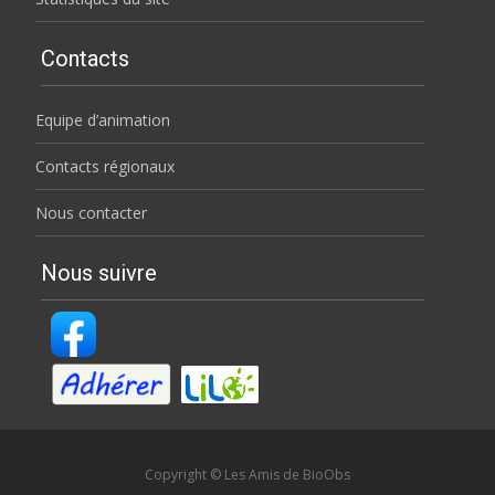
Contacts
Equipe d’animation
Contacts régionaux
Nous contacter
Nous suivre
Copyright © Les Amis de BioObs