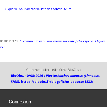
Cliquer ici pour afficher la liste des contributeurs
01/01/1970
Un commentaire ou une erreur sur cette fiche espèce : Cliquer
ici !
Comment citer cette fiche BioObs :
BioObs, 10/08/2026 :
Plectorhinchus lineatus (Linnaeus,
1758)
,
https://bioobs.fr/blog/fiche-espece/1832/
Connexion