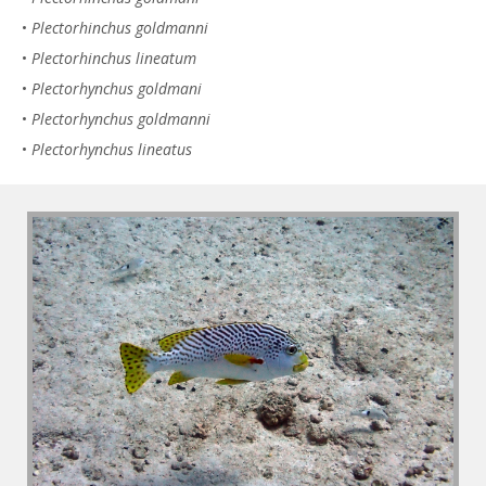
•
Plectorhinchus goldmanni
•
Plectorhinchus lineatum
•
Plectorhynchus goldmani
•
Plectorhynchus goldmanni
•
Plectorhynchus lineatus