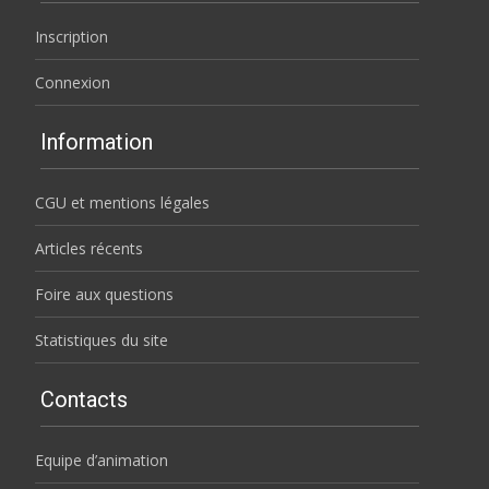
Inscription
Connexion
Information
CGU et mentions légales
Articles récents
Foire aux questions
Statistiques du site
Contacts
Equipe d’animation