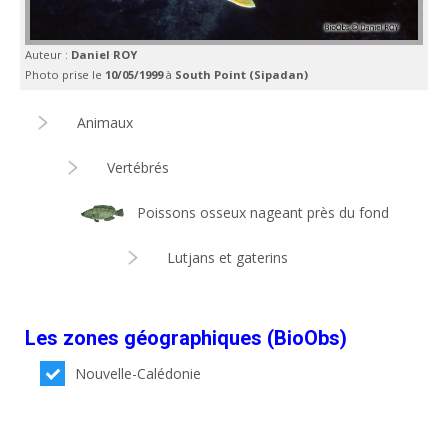
Auteur :
Daniel ROY
Photo prise le
10/05/1999
à
South Point (Sipadan)
Animaux
Vertébrés
Poissons osseux nageant près du fond
Lutjans et gaterins
Les zones géographiques (BioObs)
Nouvelle-Calédonie