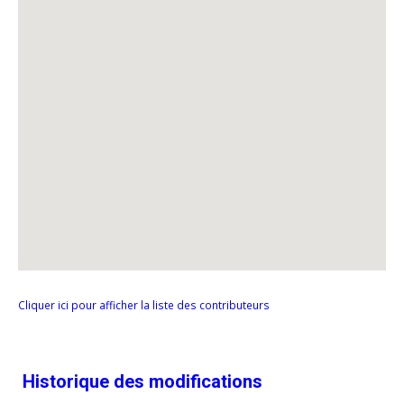
Cliquer ici pour afficher la liste des contributeurs
Historique des modifications