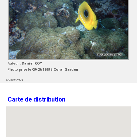
Auteur :
Daniel ROY
Photo prise le
09/05/1999
à
Coral Garden
05/09/2021
Carte de distribution