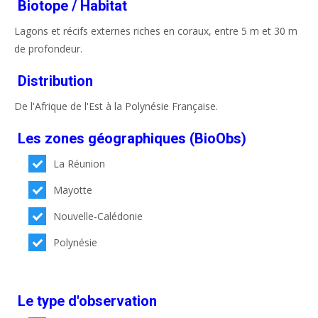
Biotope / Habitat
Lagons et récifs externes riches en coraux, entre 5 m et 30 m
de profondeur.
Distribution
De l'Afrique de l'Est à la Polynésie Française.
Les zones géographiques (BioObs)
La Réunion
Mayotte
Nouvelle-Calédonie
Polynésie
Le type d'observation