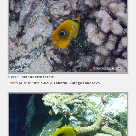
Auteur :
bernadette forest
Photo prise le
10/11/2021
à
Tokerau Village Fakarava