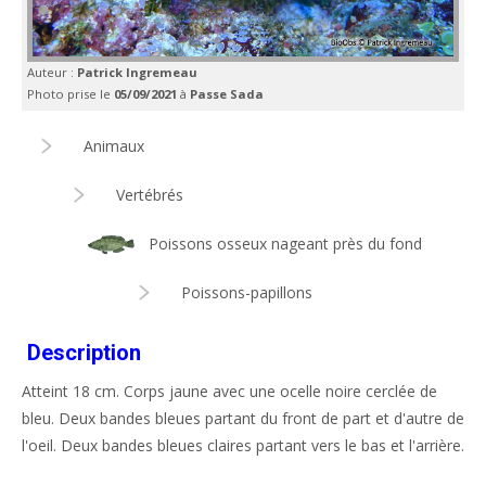
Auteur :
Patrick Ingremeau
Photo prise le
05/09/2021
à
Passe Sada
Animaux
Vertébrés
Poissons osseux nageant près du fond
Poissons-papillons
Description
Atteint 18 cm. Corps jaune avec une ocelle noire cerclée de
bleu. Deux bandes bleues partant du front de part et d'autre de
l'oeil. Deux bandes bleues claires partant vers le bas et l'arrière.