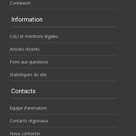
Connexion
Information
CGU et mentions légales
Articles récents
Foire aux questions
Statistiques du site
Contacts
Equipe d’animation
Contacts régionaux
Nous contacter