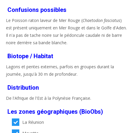
Confusions possibles
Le Poisson raton laveur de Mer Rouge (
Chaetodon fasciatus
)
est présent uniquement en Mer Rouge et dans le Golfe d'Aden.
Il n'a pas de tache noire sur le pédoncule caudale ni de barre
noire derrière sa bande blanche.
Biotope / Habitat
Lagons et pentes externes, parfois en groupes durant la
journée, jusqu'à 30 m de profondeur.
Distribution
De l'Afrique de l'Est à la Polynésie Française.
Les zones géographiques (BioObs)
La Réunion