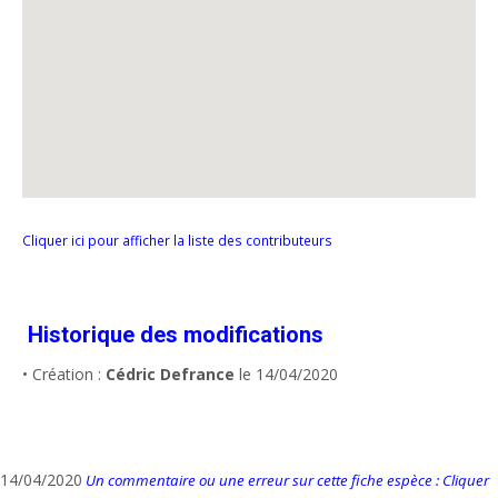
Cliquer ici pour afficher la liste des contributeurs
Historique des modifications
• Création :
Cédric Defrance
le 14/04/2020
14/04/2020
Un commentaire ou une erreur sur cette fiche espèce : Cliquer