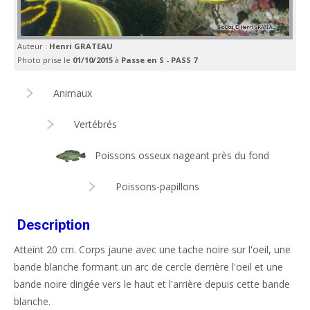
Auteur :
Henri GRATEAU
Photo prise le
01/10/2015
à
Passe en S - PASS 7
Animaux
Vertébrés
Poissons osseux nageant près du fond
Poissons-papillons
Description
Atteint 20 cm. Corps jaune avec une tache noire sur l'oeil, une
bande blanche formant un arc de cercle derrière l'oeil et une
bande noire dirigée vers le haut et l'arrière depuis cette bande
blanche.