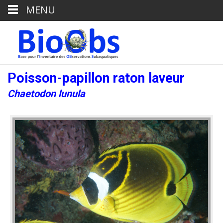
MENU
Poisson-papillon raton laveur
Chaetodon lunula