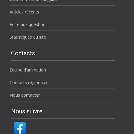
Articles récents
Foire aux questions
Statistiques du site
Contacts
Equipe d’animation
Contacts régionaux
Nous contacter
Nous suivre