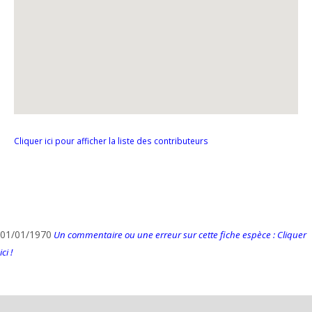
Cliquer ici pour afficher la liste des contributeurs
01/01/1970
Un commentaire ou une erreur sur cette fiche espèce : Cliquer
ici !