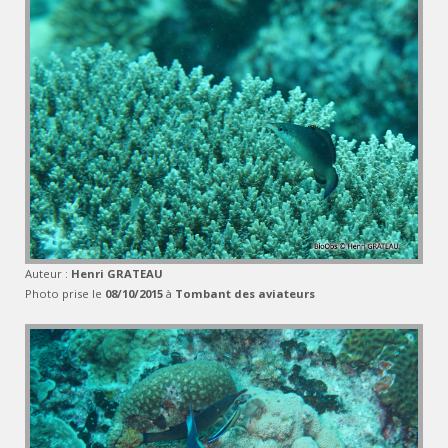
Auteur :
Henri GRATEAU
Photo prise le
08/10/2015
à
Tombant des aviateurs