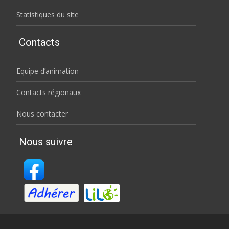
Statistiques du site
Contacts
Equipe d’animation
Contacts régionaux
Nous contacter
Nous suivre