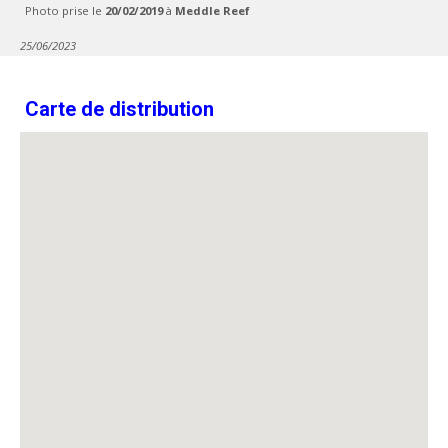
Photo prise le
20/02/2019
à
Meddle Reef
25/06/2023
Carte de distribution