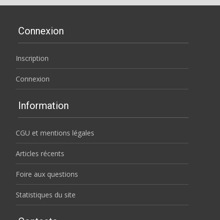
Connexion
Inscription
Connexion
Information
CGU et mentions légales
Articles récents
Foire aux questions
Statistiques du site