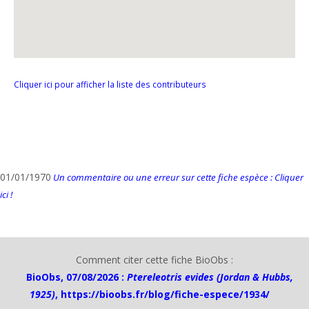
Cliquer ici pour afficher la liste des contributeurs
01/01/1970
Un commentaire ou une erreur sur cette fiche espèce : Cliquer
ici !
Comment citer cette fiche BioObs :
BioObs, 07/08/2026 :
Ptereleotris evides (Jordan & Hubbs,
1925)
,
https://bioobs.fr/blog/fiche-espece/1934/