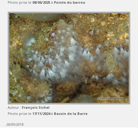
Photo prise le
08/06/2025
à
Pointe du barrou
Auteur :
François Sichel
Photo prise le
17/11/2024
à
Bassin de la Barre
26/05/2018