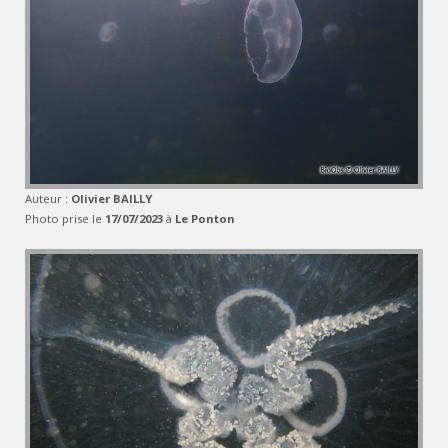
Auteur :
Olivier BAILLY
Photo prise le
17/07/2023
à
Le Ponton