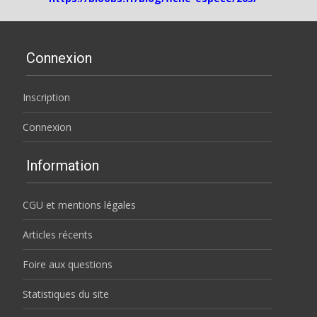
Connexion
Inscription
Connexion
Information
CGU et mentions légales
Articles récents
Foire aux questions
Statistiques du site