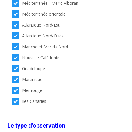
Méditerranée - Mer d'Alboran
Méditerranée orientale
Atlantique Nord-Est
Atlantique Nord-Ouest
Manche et Mer du Nord
Nouvelle-Calédonie
Guadeloupe
Martinique
Mer rouge
Iles Canaries
Le type d'observation