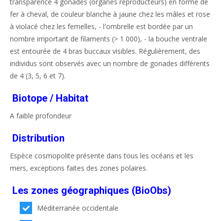
transparence 4 gonades (organes reproducteurs) en forme de
fer à cheval, de couleur blanche à jaune chez les mâles et rose
à violacé chez les femelles, - l'ombrelle est bordée par un
nombre important de filaments (> 1 000), - la bouche ventrale
est entourée de 4 bras buccaux visibles. Régulièrement, des
individus sont observés avec un nombre de gonades différents
de 4 (3, 5, 6 et 7).
Biotope / Habitat
A faible profondeur
Distribution
Espèce cosmopolite présente dans tous les océans et les
mers, exceptions faites des zones polaires.
Les zones géographiques (BioObs)
Méditerranée occidentale