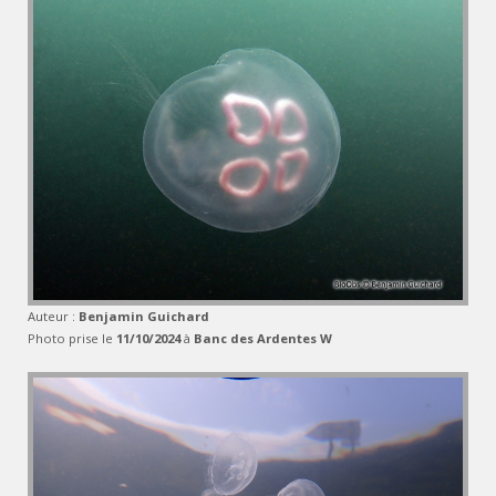
Auteur :
Benjamin Guichard
Photo prise le
11/10/2024
à
Banc des Ardentes W