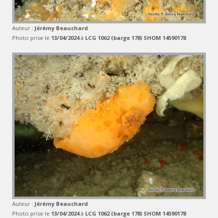
Auteur :
Jérémy Beauchard
Photo prise le
13/04/2024
à
LCG 1062 (barge 178) SHOM 14590178
Auteur :
Jérémy Beauchard
Photo prise le
13/04/2024
à
LCG 1062 (barge 178) SHOM 14590178