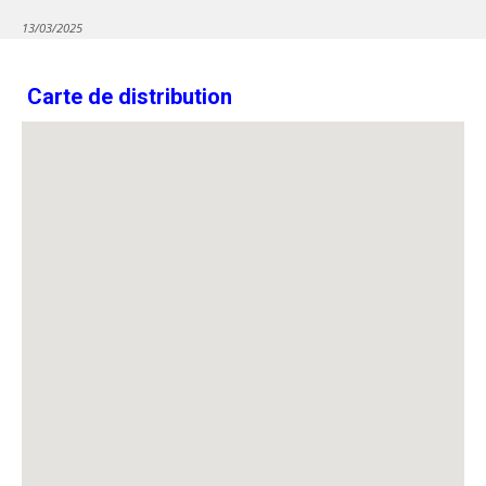
13/03/2025
Carte de distribution