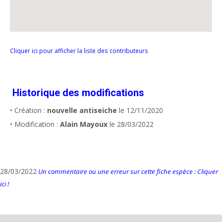
Cliquer ici pour afficher la liste des contributeurs
Historique des modifications
• Création :
nouvelle antiseiche
le 12/11/2020
• Modification :
Alain Mayoux
le 28/03/2022
28/03/2022
Un commentaire ou une erreur sur cette fiche espèce : Cliquer
ici !