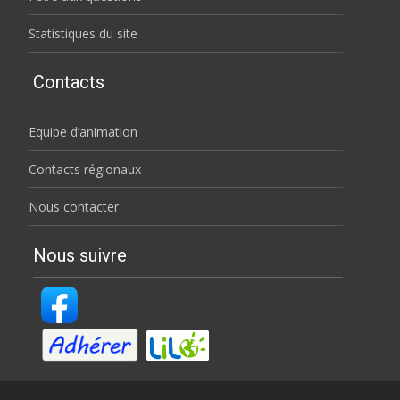
Statistiques du site
Contacts
Equipe d’animation
Contacts régionaux
Nous contacter
Nous suivre