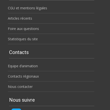
CGU et mentions légales
Articles récents
Foire aux questions
Statistiques du site
Contacts
Equipe d’animation
Contacts régionaux
Nous contacter
Nous suivre