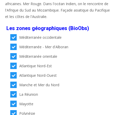
africaines. Mer Rouge. Dans l'océan Indien, on le rencontre de
l'Afrique du Sud au Mozambique. Façade asiatique du Pacifique
et les côtes de l'Australie.
Les zones géographiques (BioObs)
Méditerranée occidentale
Méditerranée - Mer d'Alboran
Méditerranée orientale
Atlantique Nord-Est
Atlantique Nord-Ouest
Manche et Mer du Nord
La Réunion
Mayotte
Polynésie