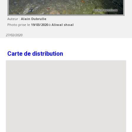
Auteur :
Alain Dubrulle
Photo prise le
19/03/2020
à
Aliwal shoal
27/02/2020
Carte de distribution