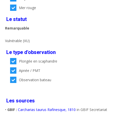
Mer rouge
Le statut
Remarquable
Vulnérable (VU)
Le type d'observation
Plongée en scaphandre
Apnée / PMT
Observation bateau
Les sources
•
GBIF :
Carcharias taurus Rafinesque, 1810
in GBIF Secretariat