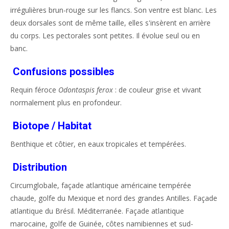
irrégulières brun-rouge sur les flancs. Son ventre est blanc. Les
deux dorsales sont de même taille, elles s'insèrent en arrière
du corps. Les pectorales sont petites. Il évolue seul ou en
banc.
Confusions possibles
Requin féroce
Odontaspis ferox
: de couleur grise et vivant
normalement plus en profondeur.
Biotope / Habitat
Benthique et côtier, en eaux tropicales et tempérées.
Distribution
Circumglobale, façade atlantique américaine tempérée
chaude, golfe du Mexique et nord des grandes Antilles. Façade
atlantique du Brésil. Méditerranée. Façade atlantique
marocaine, golfe de Guinée, côtes namibiennes et sud-