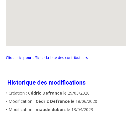
Cliquer ici pour afficher la liste des contributeurs
Historique des modifications
• Création :
Cédric Defrance
le 29/03/2020
• Modification :
Cédric Defrance
le 18/06/2020
• Modification :
maude dubois
le 13/04/2023