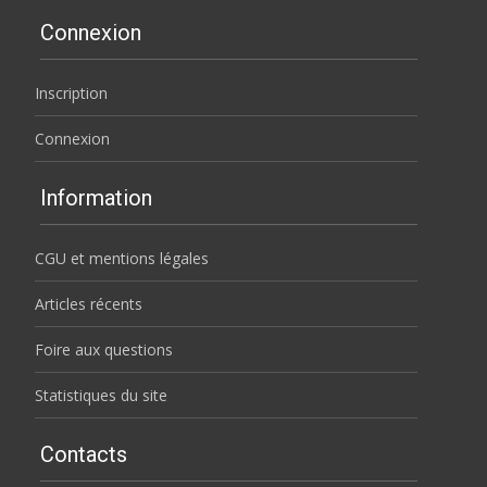
Connexion
Inscription
Connexion
Information
CGU et mentions légales
Articles récents
Foire aux questions
Statistiques du site
Contacts