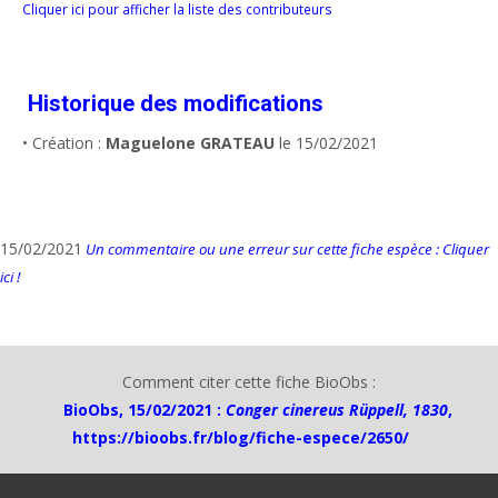
Cliquer ici pour afficher la liste des contributeurs
Historique des modifications
• Création :
Maguelone GRATEAU
le 15/02/2021
15/02/2021
Un commentaire ou une erreur sur cette fiche espèce : Cliquer
ici !
Comment citer cette fiche BioObs :
BioObs, 15/02/2021 :
Conger cinereus Rüppell, 1830
,
https://bioobs.fr/blog/fiche-espece/2650/