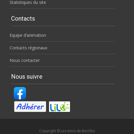
Statistiques du site
Contacts
Equipe d’animation
Contacts régionaux
Nous contacter
Nous suivre
Copyright © Les Amis de BioObs