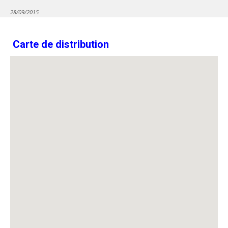
28/09/2015
Carte de distribution