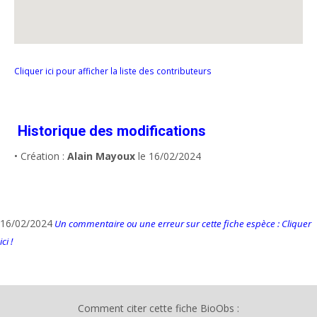
Cliquer ici pour afficher la liste des contributeurs
Historique des modifications
• Création :
Alain Mayoux
le 16/02/2024
16/02/2024
Un commentaire ou une erreur sur cette fiche espèce : Cliquer
ici !
Comment citer cette fiche BioObs :