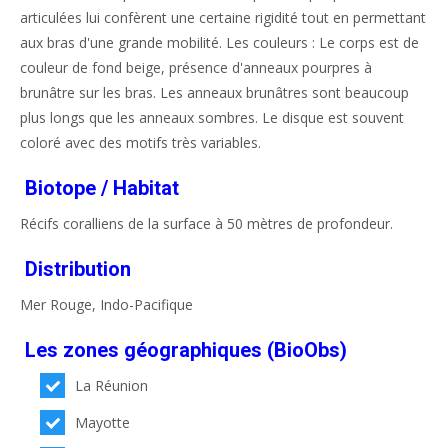
articulées lui confèrent une certaine rigidité tout en permettant
aux bras d'une grande mobilité. Les couleurs : Le corps est de
couleur de fond beige, présence d'anneaux pourpres à
brunâtre sur les bras. Les anneaux brunâtres sont beaucoup
plus longs que les anneaux sombres. Le disque est souvent
coloré avec des motifs très variables.
Biotope / Habitat
Récifs coralliens de la surface à 50 mètres de profondeur.
Distribution
Mer Rouge, Indo-Pacifique
Les zones géographiques (BioObs)
La Réunion
Mayotte