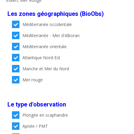
Indien, Mer Rouge
Les zones géographiques (BioObs)
Méditerranée occidentale
Méditerranée - Mer d'Alboran
Méditerranée orientale
Atlantique Nord-Est
Manche et Mer du Nord
Mer rouge
Le type d'observation
Plongée en scaphandre
Apnée / PMT