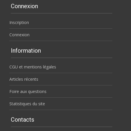
Connexion
Inscription
Connexion
Information
CGU et mentions légales
Articles récents
Foire aux questions
Statistiques du site
Contacts