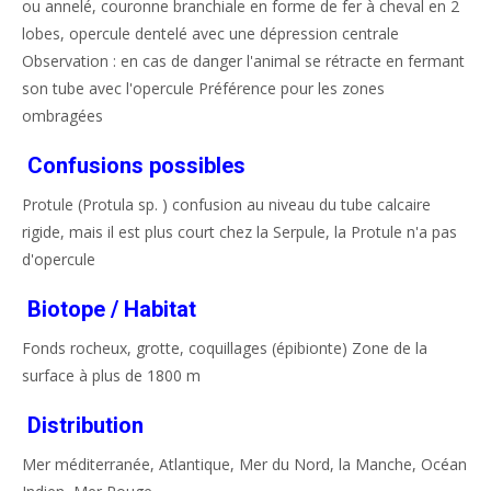
ou annelé, couronne branchiale en forme de fer à cheval en 2
lobes, opercule dentelé avec une dépression centrale
Observation : en cas de danger l'animal se rétracte en fermant
son tube avec l'opercule Préférence pour les zones
ombragées
Confusions possibles
Protule (Protula sp. ) confusion au niveau du tube calcaire
rigide, mais il est plus court chez la Serpule, la Protule n'a pas
d'opercule
Biotope / Habitat
Fonds rocheux, grotte, coquillages (épibionte) Zone de la
surface à plus de 1800 m
Distribution
Mer méditerranée, Atlantique, Mer du Nord, la Manche, Océan