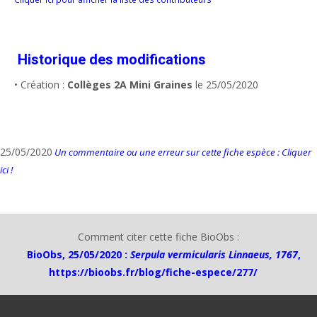
Historique des modifications
• Création :
Collèges 2A Mini Graines
le 25/05/2020
25/05/2020
Un commentaire ou une erreur sur cette fiche espèce : Cliquer
ici !
Comment citer cette fiche BioObs :
BioObs, 25/05/2020 :
Serpula vermicularis Linnaeus, 1767
,
https://bioobs.fr/blog/fiche-espece/277/