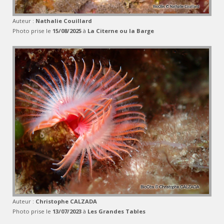
Auteur :
Nathalie Couillard
Photo prise le
15/08/2025
à
La Citerne ou la Barge
Auteur :
Christophe CALZADA
Photo prise le
13/07/2023
à
Les Grandes Tables