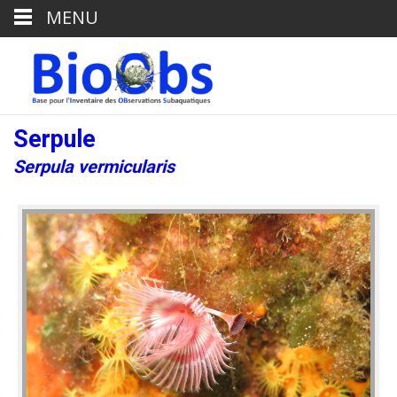
MENU
Serpule
Serpula vermicularis