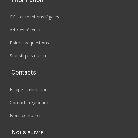
CGU et mentions légales
Articles récents
Foire aux questions
Statistiques du site
Contacts
Equipe d’animation
Contacts régionaux
Nous contacter
Nous suivre