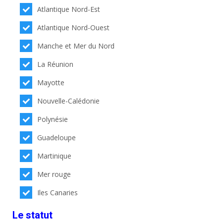
Atlantique Nord-Est
Atlantique Nord-Ouest
Manche et Mer du Nord
La Réunion
Mayotte
Nouvelle-Calédonie
Polynésie
Guadeloupe
Martinique
Mer rouge
Iles Canaries
Le statut