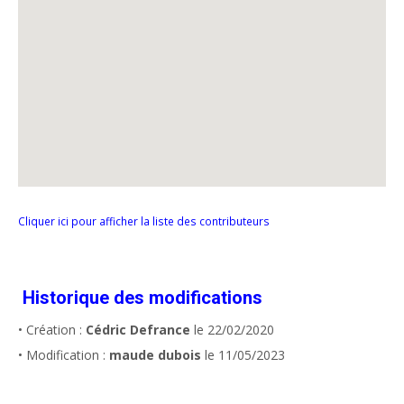
Cliquer ici pour afficher la liste des contributeurs
Historique des modifications
• Création :
Cédric Defrance
le 22/02/2020
• Modification :
maude dubois
le 11/05/2023