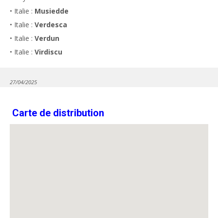
• Italie :
Musiedde
• Italie :
Verdesca
• Italie :
Verdun
• Italie :
Virdiscu
27/04/2025
Carte de distribution