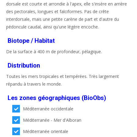
dorsale est courte et arrondie à l'apex, elle s'insère en arrière
des pectorales, longues et falciformes. Pas de crête
interdorsale, mais une petite carène de part et d'autre du
pédoncule caudal, ainsi qu'une légère encoche.
Biotope / Habitat
De la surface à 400 m de profondeur, pélagique.
Distribution
Toutes les mers tropicales et tempérées. Très largement
répandu à travers le monde.
Les zones géographiques (BioObs)
Méditerranée occidentale
Méditerranée - Mer d'Alboran
Méditerranée orientale