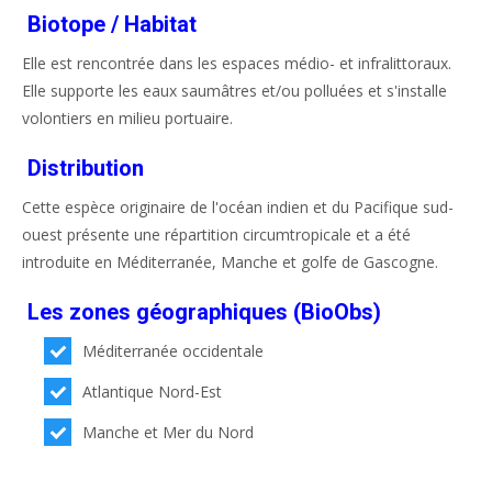
Biotope / Habitat
Elle est rencontrée dans les espaces médio- et infralittoraux.
Elle supporte les eaux saumâtres et/ou polluées et s'installe
volontiers en milieu portuaire.
Distribution
Cette espèce originaire de l'océan indien et du Pacifique sud-
ouest présente une répartition circumtropicale et a été
introduite en Méditerranée, Manche et golfe de Gascogne.
Les zones géographiques (BioObs)
Méditerranée occidentale
Atlantique Nord-Est
Manche et Mer du Nord