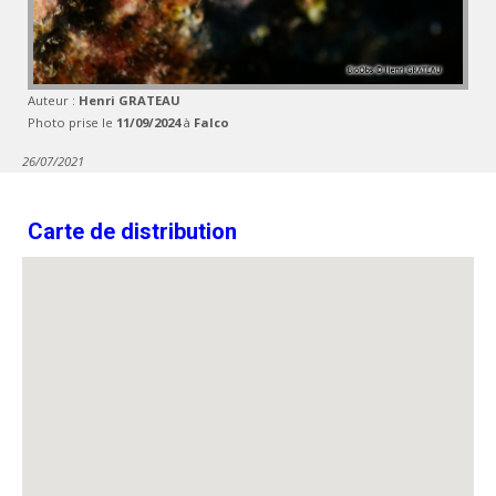
Auteur :
Henri GRATEAU
Photo prise le
11/09/2024
à
Falco
26/07/2021
Carte de distribution