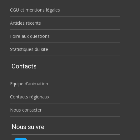
CGU et mentions légales
Articles récents
Foire aux questions
Statistiques du site
Contacts
Equipe d’animation
Contacts régionaux
Nous contacter
Nous suivre