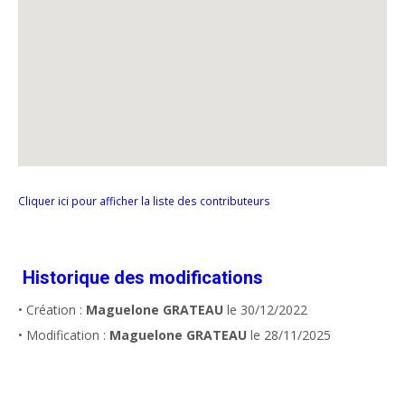
Cliquer ici pour afficher la liste des contributeurs
Historique des modifications
• Création :
Maguelone GRATEAU
le 30/12/2022
• Modification :
Maguelone GRATEAU
le 28/11/2025