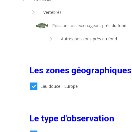
Vertébrés
Poissons osseux nageant près du fond
Autres poissons près du fond
Les zones géographiques
Eau douce - Europe
Le type d'observation