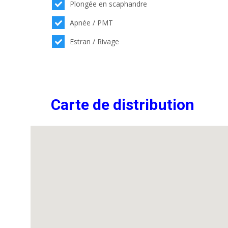
Plongée en scaphandre
Apnée / PMT
Estran / Rivage
Carte de distribution