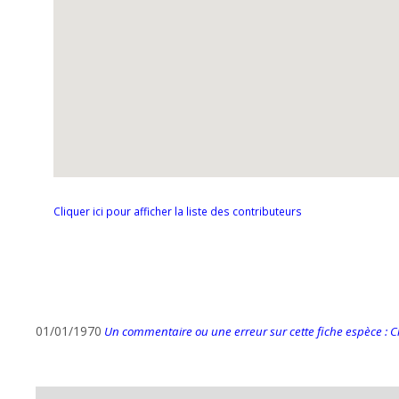
Cliquer ici pour afficher la liste des contributeurs
01/01/1970
Un commentaire ou une erreur sur cette fiche espèce : Cli