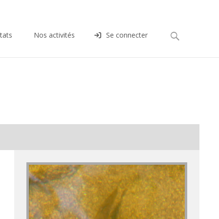
Rechercher :
tats
Nos activités
Se connecter