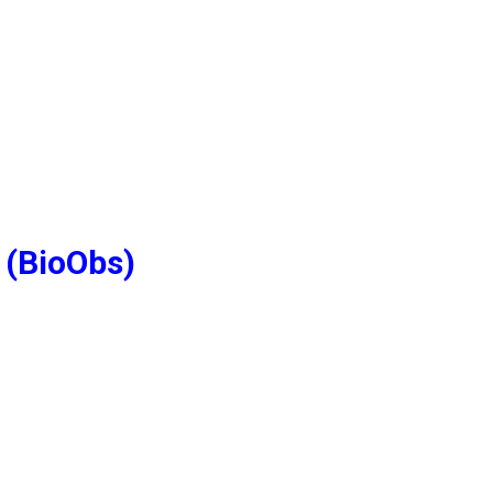
 (BioObs)