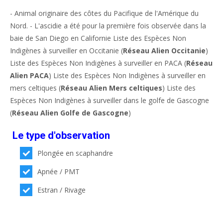
- Animal originaire des côtes du Pacifique de l'Amérique du
Nord. - L'ascidie a été pour la première fois observée dans la
baie de San Diego en Californie Liste des Espèces Non
Indigènes à surveiller en Occitanie (
Réseau Alien Occitanie
)
Liste des Espèces Non Indigènes à surveiller en PACA (
Réseau
Alien PACA
) Liste des Espèces Non Indigènes à surveiller en
mers celtiques (
Réseau Alien Mers celtiques
) Liste des
Espèces Non Indigènes à surveiller dans le golfe de Gascogne
(
Réseau Alien Golfe de Gascogne
)
Le type d'observation
Plongée en scaphandre
Apnée / PMT
Estran / Rivage