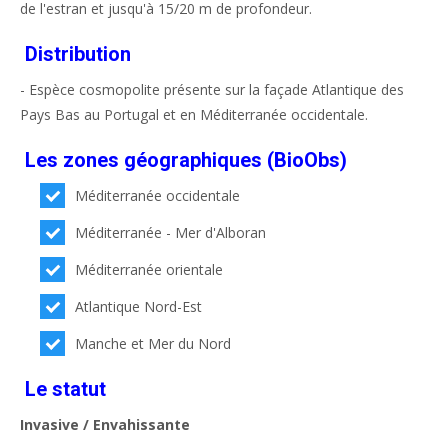
de l'estran et jusqu'à 15/20 m de profondeur.
Distribution
- Espèce cosmopolite présente sur la façade Atlantique des
Pays Bas au Portugal et en Méditerranée occidentale.
Les zones géographiques (BioObs)
Méditerranée occidentale
Méditerranée - Mer d'Alboran
Méditerranée orientale
Atlantique Nord-Est
Manche et Mer du Nord
Le statut
Invasive / Envahissante