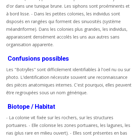
d'or dans une tunique brune. Les siphons sont proéminents et
à bord lisse. - Dans les petites colonies, les individus sont
disposés en rangées qui forment des sinuosités (système
méandriforme). Dans les colonies plus grandes, les individus,
apparaissent densément accolés les uns aux autres sans
organisation apparente.
Confusions possibles
Les "Botrylles" sont difficilement identifiables à l'oeil nu ou sur
photo. L'identification nécessite souvent une reconnaissance
des pièces anatomiques internes. C'est pourquoi, elles peuvent
être regroupées sous un nom générique.
Biotope / Habitat
- La colonie vit fixée sur les rochers, sur les structures
portuaires. - Elle colonise les zones portuaires, les lagunes, les
rias (plus rare en milieu ouvert). - Elles sont présentes en bas