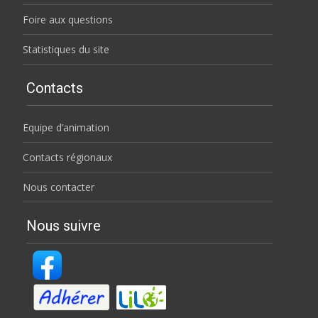
Foire aux questions
Statistiques du site
Contacts
Equipe d’animation
Contacts régionaux
Nous contacter
Nous suivre