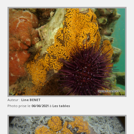
Auteur :
Line BENET
Photo prise le
06/06/2021
à
Les tables