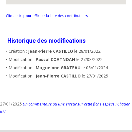
Cliquer ici pour afficher la liste des contributeurs
Historique des modifications
• Création :
Jean-Pierre CASTILLO
le 28/01/2022
• Modification :
Pascal COATNOAN
le 27/08/2022
• Modification :
Maguelone GRATEAU
le 05/01/2024
• Modification :
Jean-Pierre CASTILLO
le 27/01/2025
27/01/2025
Un commentaire ou une erreur sur cette fiche espèce : Cliquer
ici !