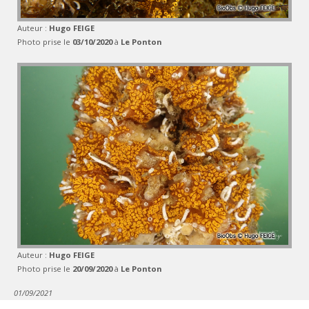
Auteur :
Hugo FEIGE
Photo prise le
03/10/2020
à
Le Ponton
Auteur :
Hugo FEIGE
Photo prise le
20/09/2020
à
Le Ponton
01/09/2021