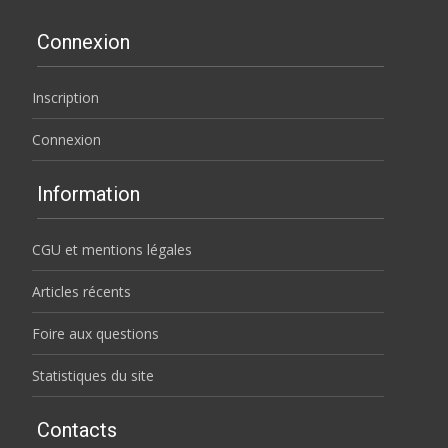
Connexion
Inscription
Connexion
Information
CGU et mentions légales
Articles récents
Foire aux questions
Statistiques du site
Contacts