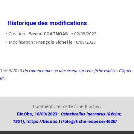
Historique des modifications
• Création :
Pascal COATNOAN
le 02/05/2022
• Modification :
François Sichel
le 16/09/2023
16/09/2023
Un commentaire ou une erreur sur cette fiche espèce : Cliquer
ici !
Comment citer cette fiche BioObs :
BioObs, 16/09/2023 :
Ocinebrellus inornatus (Récluz,
1851)
,
https://bioobs.fr/blog/fiche-espece/4626/