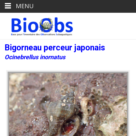
MENU
Bigorneau perceur japonais
Ocinebrellus inornatus