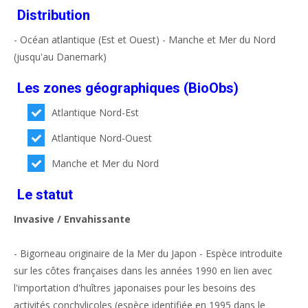
Distribution
- Océan atlantique (Est et Ouest) - Manche et Mer du Nord
(jusqu'au Danemark)
Les zones géographiques (BioObs)
Atlantique Nord-Est
Atlantique Nord-Ouest
Manche et Mer du Nord
Le statut
Invasive / Envahissante
- Bigorneau originaire de la Mer du Japon - Espèce introduite
sur les côtes françaises dans les années 1990 en lien avec
l'importation d'huîtres japonaises pour les besoins des
activités conchylicoles (espèce identifiée en 1995 dans le