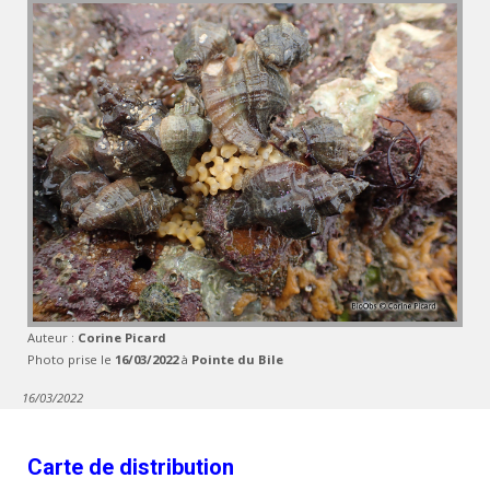
Auteur :
Corine Picard
Photo prise le
16/03/2022
à
Pointe du Bile
16/03/2022
Carte de distribution