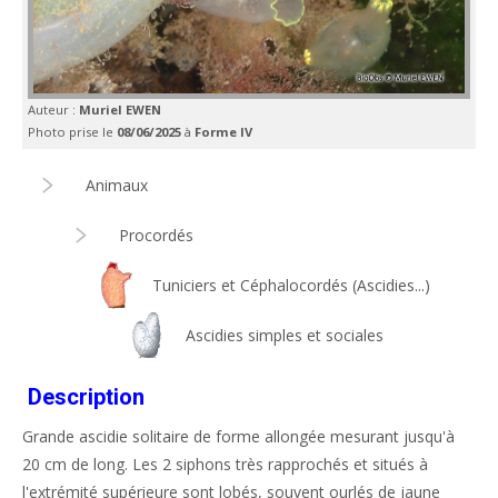
Auteur :
Muriel EWEN
Photo prise le
08/06/2025
à
Forme IV
Animaux
Procordés
Tuniciers et Céphalocordés (Ascidies...)
Ascidies simples et sociales
Description
Grande ascidie solitaire de forme allongée mesurant jusqu'à
20 cm de long. Les 2 siphons très rapprochés et situés à
l'extrémité supérieure sont lobés, souvent ourlés de jaune