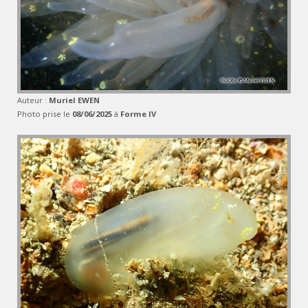
Auteur :
Muriel EWEN
Photo prise le
08/06/2025
à
Forme IV