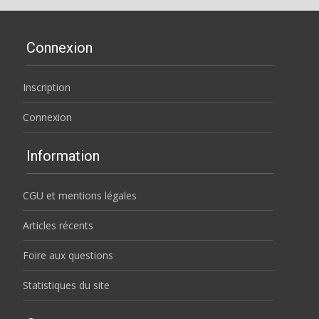
Connexion
Inscription
Connexion
Information
CGU et mentions légales
Articles récents
Foire aux questions
Statistiques du site