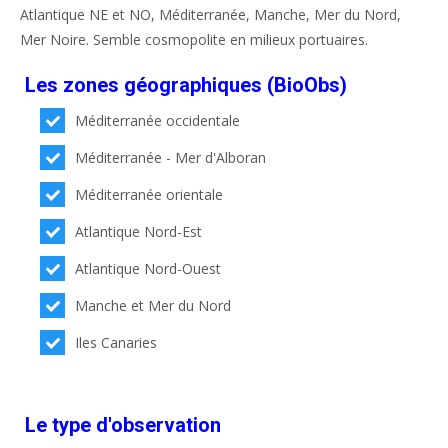
Atlantique NE et NO, Méditerranée, Manche, Mer du Nord,
Mer Noire. Semble cosmopolite en milieux portuaires.
Les zones géographiques (BioObs)
Méditerranée occidentale
Méditerranée - Mer d'Alboran
Méditerranée orientale
Atlantique Nord-Est
Atlantique Nord-Ouest
Manche et Mer du Nord
Iles Canaries
Le type d'observation