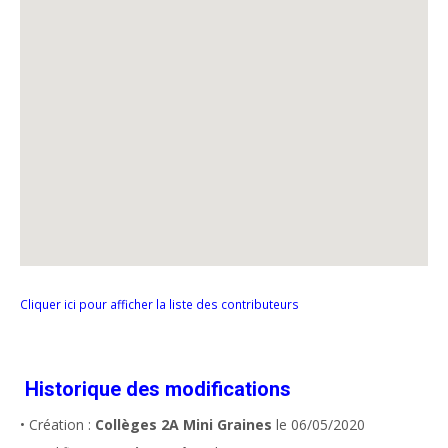
Cliquer ici pour afficher la liste des contributeurs
Historique des modifications
• Création :
Collèges 2A Mini Graines
le 06/05/2020