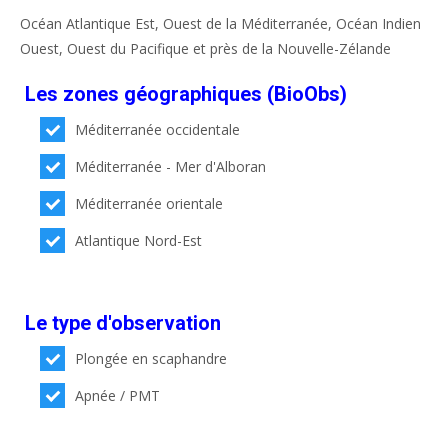
Océan Atlantique Est, Ouest de la Méditerranée, Océan Indien
Ouest, Ouest du Pacifique et près de la Nouvelle-Zélande
Les zones géographiques (BioObs)
Méditerranée occidentale
Méditerranée - Mer d'Alboran
Méditerranée orientale
Atlantique Nord-Est
Le type d'observation
Plongée en scaphandre
Apnée / PMT