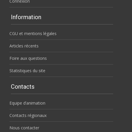
Connexion
Information
CGU et mentions légales
Articles récents
Foire aux questions
Statistiques du site
Contacts
Equipe d’animation
Contacts régionaux
Nous contacter