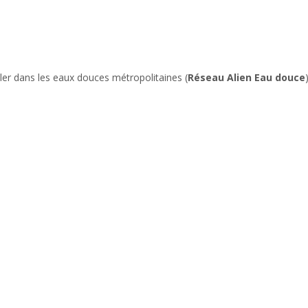
ller dans les eaux douces métropolitaines (
Réseau Alien Eau douce