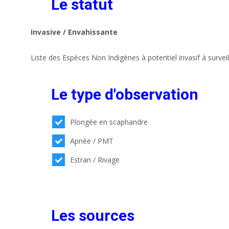
Le statut
Invasive / Envahissante
Liste des Espèces Non Indigènes à potentiel invasif à survei
Le type d'observation
Plongée en scaphandre
Apnée / PMT
Estran / Rivage
Les sources