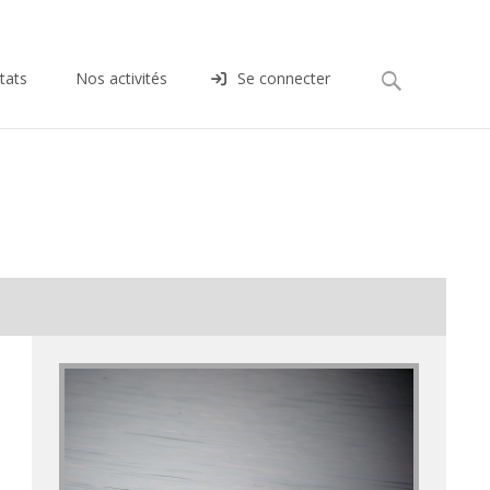
Rechercher :
tats
Nos activités
Se connecter