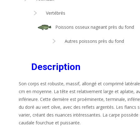
Vertébrés
Poissons osseux nageant près du fond
Autres poissons près du fond
Description
Son corps est robuste, massif, allongé et comprimé latéralem
cm en moyenne. La tête est relativement large et aplatie, a
inférieure. Cette dernière est proéminente, terminale, inféri
du doré au vert olive, avec des reflets argentés. Les flancs 
varier, créant des nuances intéressantes. La carpe possède
caudale fourchue et puissante.