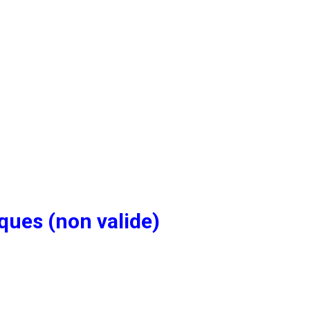
ques (non valide)