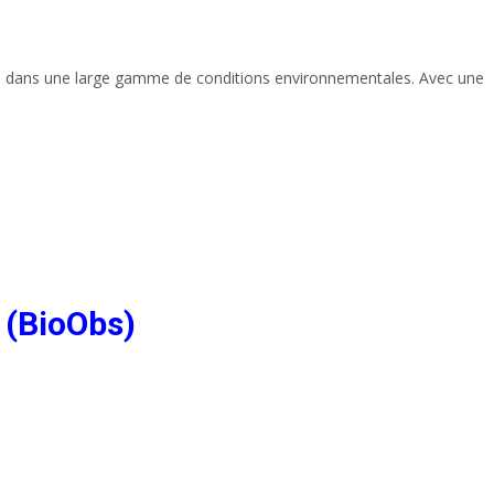
vre dans une large gamme de conditions environnementales. Avec une
 (BioObs)