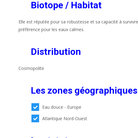
Biotope / Habitat
Elle est réputée pour sa robustesse et sa capacité à survi
préférence pour les eaux calmes.
Distribution
Cosmopolite
Les zones géographiques
Eau douce - Europe
Atlantique Nord-Ouest