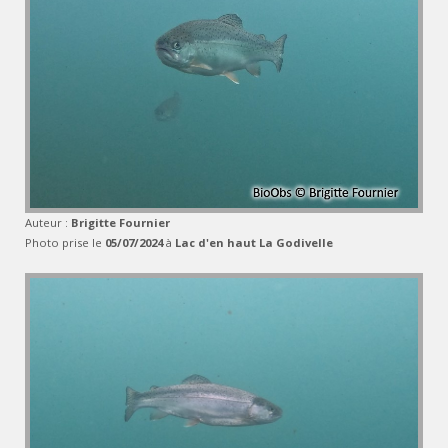
Auteur :
Brigitte Fournier
Photo prise le
05/07/2024
à
Lac d'en haut La Godivelle