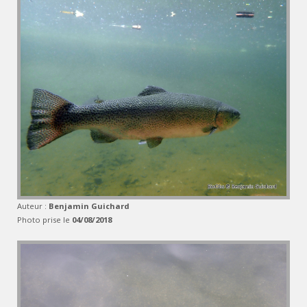
Auteur :
Benjamin Guichard
Photo prise le
04/08/2018