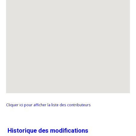
Cliquer ici pour afficher la liste des contributeurs
Historique des modifications