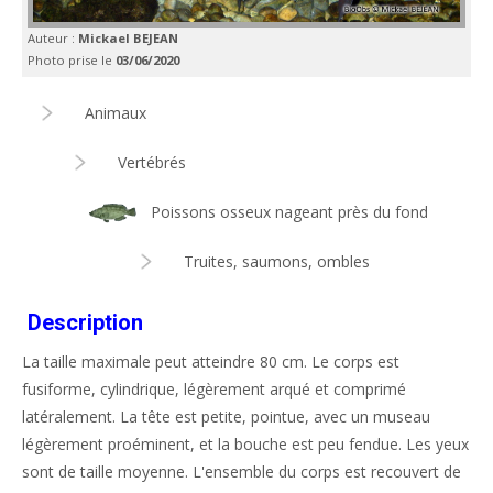
Auteur :
Mickael BEJEAN
Photo prise le
03/06/2020
Animaux
Vertébrés
Poissons osseux nageant près du fond
Truites, saumons, ombles
Description
La taille maximale peut atteindre 80 cm. Le corps est
fusiforme, cylindrique, légèrement arqué et comprimé
latéralement. La tête est petite, pointue, avec un museau
légèrement proéminent, et la bouche est peu fendue. Les yeux
sont de taille moyenne. L'ensemble du corps est recouvert de