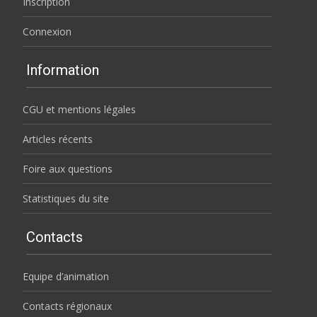
Inscription
Connexion
Information
CGU et mentions légales
Articles récents
Foire aux questions
Statistiques du site
Contacts
Equipe d’animation
Contacts régionaux