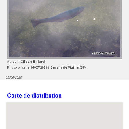
Auteur :
Gilbert Billard
Photo prise le
16/07/2021
à
Bassin de Vizille (38)
03/06/2020
Carte de distribution