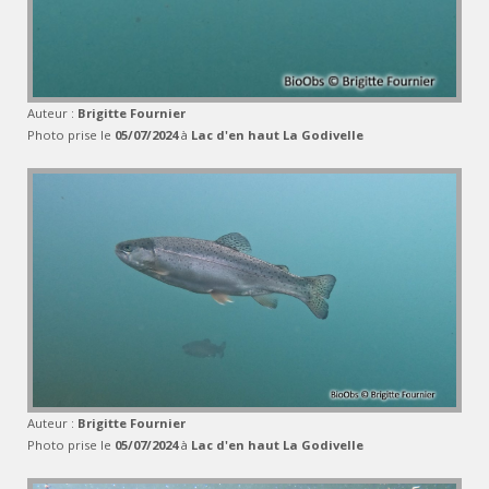
Auteur :
Brigitte Fournier
Photo prise le
05/07/2024
à
Lac d'en haut La Godivelle
Auteur :
Brigitte Fournier
Photo prise le
05/07/2024
à
Lac d'en haut La Godivelle