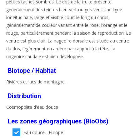
petites taches sombres. Le dos de la truite présente
généralement des teintes bleu-vert ou gris-vert. Une ligne
longitudinale, large et visible court le long du corps,
généralement de couleur variant entre le rose, l'orange et le
rouge, particulièrement pendant la saison de reproduction. Le
ventre est plus clair. La nageoire dorsale est située au centre
du dos, légèrement en arrière par rapport à la tête. La
nageoire caudale est bien développée.
Biotope / Habitat
Rivières et lacs de montagne.
Distribution
Cosmopolite d'eau douce
Les zones géographiques (BioObs)
Eau douce - Europe