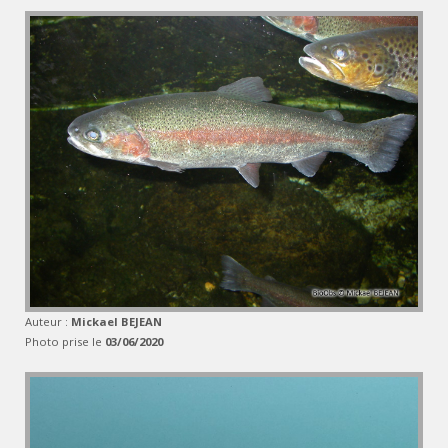
Auteur :
Mickael BEJEAN
Photo prise le
03/06/2020