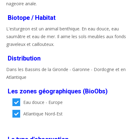
nageoire anale.
Biotope / Habitat
L'esturgeon est un animal benthique. En eau douce, eau
saumâtre et eau de mer. Il aime les sols meubles aux fonds
graveleux et caillouteux.
Distribution
Dans les Bassins de la Gironde - Garonne - Dordogne et en
Atlantique
Les zones géographiques (BioObs)
Eau douce - Europe
Atlantique Nord-Est