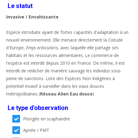
Le statut
Invasive / Envahissante
Espèce introduite ayant de fortes capacités d'adaptation à un
nouvel environnement. Elle menace directement la Cistude
d'Europe,
Emys orbicularis
, avec laquelle elle partage ses
habitats et les ressources alimentaires. Le commerce de
l'espèce est interdit depuis 2010 en France. De même, il est
interdit de relâcher de manière sauvage les individus sous
peine de sanctions. Liste des Espèces Non Indigènes à
potentiel invasif à surveiller dans les eaux douces
métropolitaines (
Réseau Alien Eau douce
)
Le type d'observation
Plongée en scaphandre
Apnée / PMT