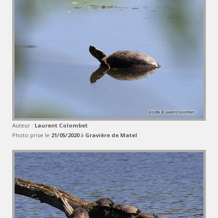
Auteur :
Laurent Colombet
Photo prise le
21/05/2020
à
Gravière de Matel