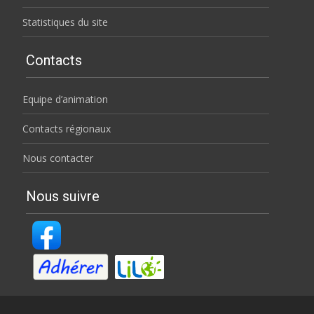
Statistiques du site
Contacts
Equipe d’animation
Contacts régionaux
Nous contacter
Nous suivre