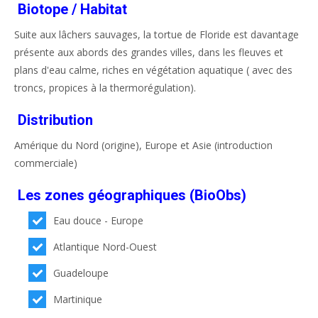
Biotope / Habitat
Suite aux lâchers sauvages, la tortue de Floride est davantage
présente aux abords des grandes villes, dans les fleuves et
plans d'eau calme, riches en végétation aquatique ( avec des
troncs, propices à la thermorégulation).
Distribution
Amérique du Nord (origine), Europe et Asie (introduction
commerciale)
Les zones géographiques (BioObs)
Eau douce - Europe
Atlantique Nord-Ouest
Guadeloupe
Martinique