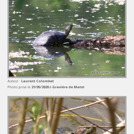
Auteur :
Laurent Colombet
Photo prise le
21/05/2020
à
Gravière de Matel