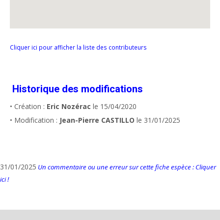
Cliquer ici pour afficher la liste des contributeurs
Historique des modifications
• Création :
Eric Nozérac
le 15/04/2020
• Modification :
Jean-Pierre CASTILLO
le 31/01/2025
31/01/2025
Un commentaire ou une erreur sur cette fiche espèce : Cliquer
ici !