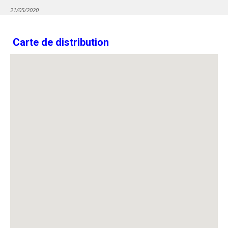
21/05/2020
Carte de distribution