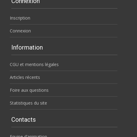
Connexion
Inscription
Connexion
Information
CGU et mentions légales
Articles récents
Foire aux questions
Statistiques du site
Contacts
Equipe d’animation