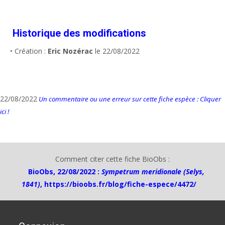
Historique des modifications
• Création :
Eric Nozérac
le 22/08/2022
22/08/2022
Un commentaire ou une erreur sur cette fiche espèce : Cliquer
ici !
Comment citer cette fiche BioObs :
BioObs, 22/08/2022 :
Sympetrum meridionale (Selys,
1841)
,
https://bioobs.fr/blog/fiche-espece/4472/