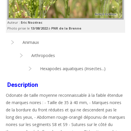
Auteur :
Eric Nozérac
Photo prise le
13/08/2022
à
PNR de la Brenne
Animaux
Arthropodes
Hexapodes aquatiques (Insectes...)
Description
Odonate de taille moyenne reconnaissable à la faible étendue
de marques noires : - Taille de 35 à 40 mm, - Marques noires
de la bordure du front réduites et qui ne descendent pas le
long des yeux, - Abdomen rouge-orangé dépourvu de marques
noires sur les segments S8 et S9 - Sutures sur le côté du