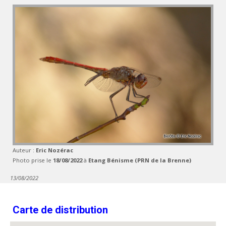
Auteur :
Eric Nozérac
Photo prise le
18/08/2022
à
Etang Bénisme (PRN de la Brenne)
13/08/2022
Carte de distribution