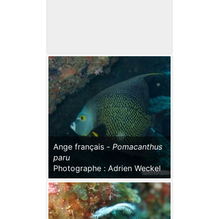
Ange français -
Pomacanthus
paru
Photographe : Adrien Weckel