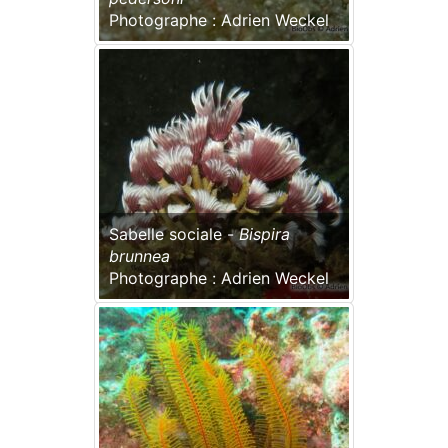
Photographe : Adrien Weckel
Sabelle sociale -
Bispira
brunnea
Photographe : Adrien Weckel