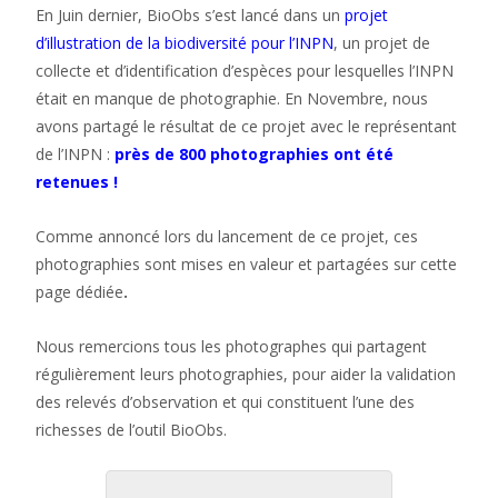
En Juin dernier, BioObs s’est lancé dans un
projet
d’illustration de la biodiversité pour l’INPN
, un projet de
collecte et d’identification d’espèces pour lesquelles l’INPN
était en manque de photographie. En Novembre, nous
avons partagé le résultat de ce projet avec le représentant
de l’INPN :
près de 800 photographies ont été
retenues !
Comme annoncé lors du lancement de ce projet, ces
photographies sont mises en valeur et partagées sur cette
page dédiée
.
Nous remercions tous les photographes qui partagent
régulièrement leurs photographies, pour aider la validation
des relevés d’observation et qui constituent l’une des
richesses de l’outil BioObs.