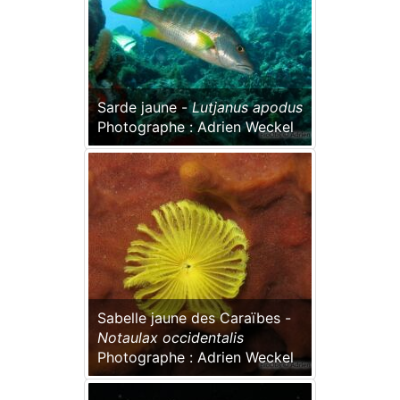
Sarde jaune -
Lutjanus apodus
Photographe : Adrien Weckel
Sabelle jaune des Caraïbes -
Notaulax occidentalis
Photographe : Adrien Weckel