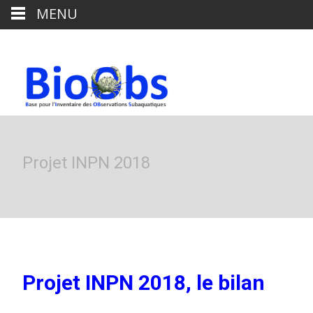
MENU
Projet INPN 2018
Projet INPN 2018, le bilan