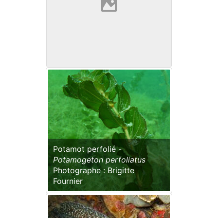
Potamot perfolié -
Potamogeton perfoliatus
Photographe : Brigitte
Fournier