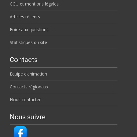
CGU et mentions légales
Articles récents
Foire aux questions
Statistiques du site
Contacts
Equipe d’animation
Contacts régionaux
Nous contacter
Nous suivre