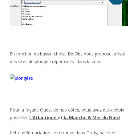
En fonction du bassin choisi, BioObs nous propose la liste
des sites de plongée répertoriés dans la zone.
Pour la façade Ouest de nos côtes, vous avez deux choix
possibles:
L’Atlantique
et
la Manche & Mer du Nord
.
Cette différenciation se retrouve dans Doris, base de