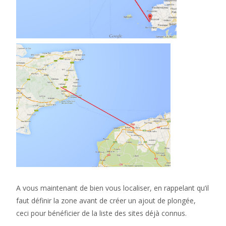
A vous maintenant de bien vous localiser, en rappelant qu’il
faut définir la zone avant de créer un ajout de plongée,
ceci pour bénéficier de la liste des sites déjà connus.