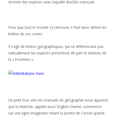
donnée des espèces avec laquelle BioObs s’articule.
Pour que tout le monde s’y retrouve, il faut donc définir les
limites de ces zones.
Il s’agit de limites géographiques, qui ne différencient pas
radicalement les espèces présentent de part et d’autres de
la « Frontière ».
Un petit tour vers les manuels de géographie nous apprend
que la Manche, appelé aussi English Chanel, commence
sur une ligne imaginaire reliant la pointe de Corsen (partie