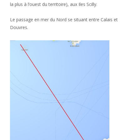
la plus à l’ouest du territoire), aux Iles Scilly.
Le passage en mer du Nord se situant entre Calais et
Douvres.