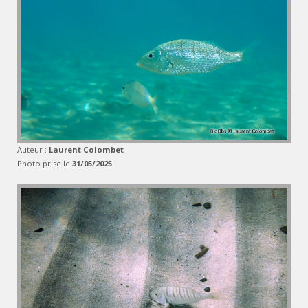
Auteur :
Laurent Colombet
Photo prise le
31/05/2025