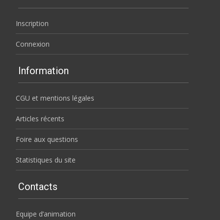
Inscription
Connexion
Information
CGU et mentions légales
Articles récents
Foire aux questions
Statistiques du site
Contacts
Equipe d’animation