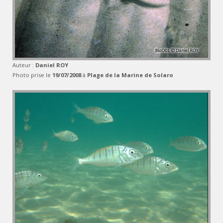
Auteur :
Daniel ROY
Photo prise le
19/07/2008
à
Plage de la Marine de Solaro