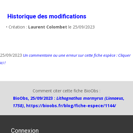
Historique des modifications
• Création :
Laurent Colombet
le 25/09/2023
25/09/2023
Un commentaire ou une erreur sur cette fiche espèce : Cliquer
ici !
Comment citer cette fiche BioObs :
BioObs, 25/09/2023 :
Lithognathus mormyrus (Linnaeus,
1758)
,
https://bioobs.fr/blog/fiche-espece/1144/
Connexion