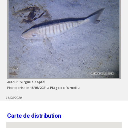
Auteur :
Virginie Zajdel
Photo prise le
15/08/2021
à
Plage de Furnellu
11/08/2020
Carte de distribution