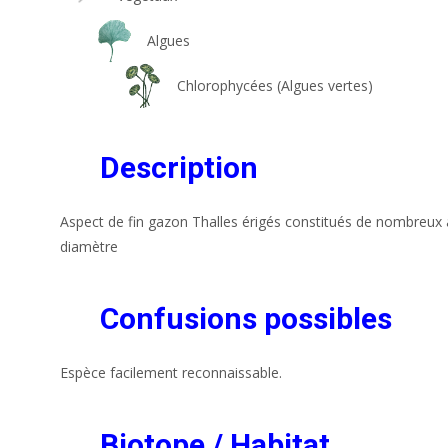
Algues
Chlorophycées (Algues vertes)
Description
Aspect de fin gazon Thalles érigés constitués de nombreux 
diamètre
Confusions possibles
Espèce facilement reconnaissable.
Biotope / Habitat