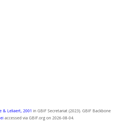
 & Leliaert, 2001
in GBIF Secretariat (2023). GBIF Backbone
ei
accessed via GBIF.org on 2026-08-04.