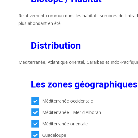
Relativement commun dans les habitats sombres de l'infra-li
plus abondant en été.
Distribution
Méditerranée, Atlantique oriental, Caraïbes et Indo-Pacifiqu
Les zones géographiques
Méditerranée occidentale
Méditerranée - Mer d'Alboran
Méditerranée orientale
Guadeloupe