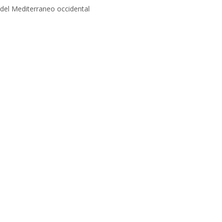
el Mediterraneo occidental