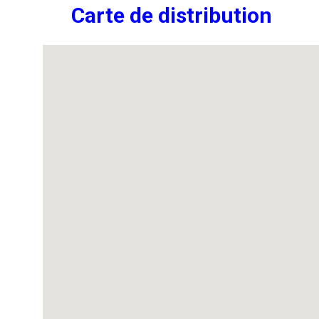
Carte de distribution