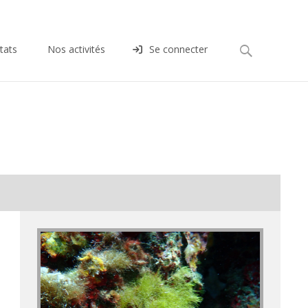
Rechercher :
tats
Nos activités
Se connecter