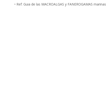
• Ref: Guia de las MACROALGAS y FANEROGAMAS marinas d