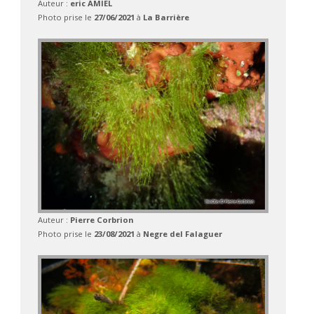
Auteur :
eric AMIEL
Photo prise le
27/06/2021
à
La Barrière
Auteur :
Pierre Corbrion
Photo prise le
23/08/2021
à
Negre del Falaguer