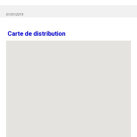
01/01/2019
Carte de distribution