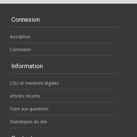
Connexion
Inscription
Connexion
Information
CGU et mentions légales
Articles récents
Foire aux questions
Statistiques du site