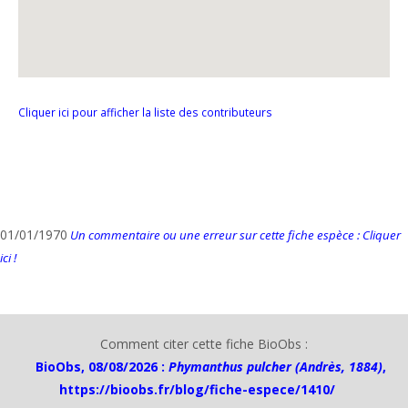
Cliquer ici pour afficher la liste des contributeurs
01/01/1970
Un commentaire ou une erreur sur cette fiche espèce : Cliquer
ici !
Comment citer cette fiche BioObs :
BioObs, 08/08/2026 :
Phymanthus pulcher (Andrès, 1884)
,
https://bioobs.fr/blog/fiche-espece/1410/