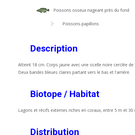
Poissons osseux nageant près du fond
Poissons-papillons
Description
Atteint 18 cm. Corps jaune avec une ocelle noire cerclée de b
Deux bandes bleues claires partant vers le bas et l'arrière.
Biotope / Habitat
Lagons et récifs externes riches en coraux, entre 5 m et 30
Distribution