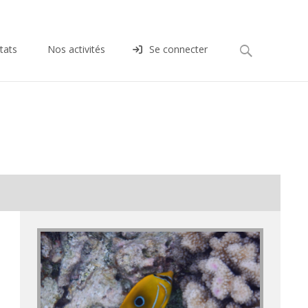
Rechercher :
tats
Nos activités
Se connecter