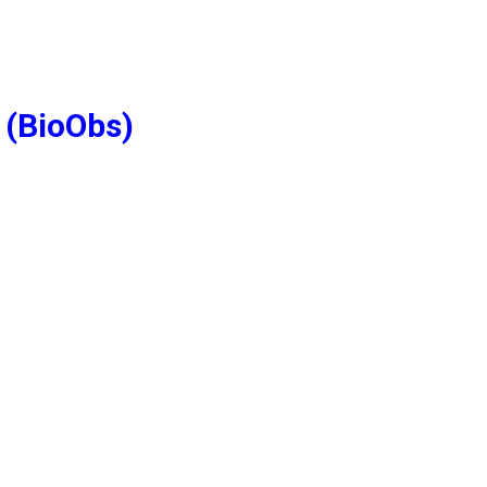
 (BioObs)