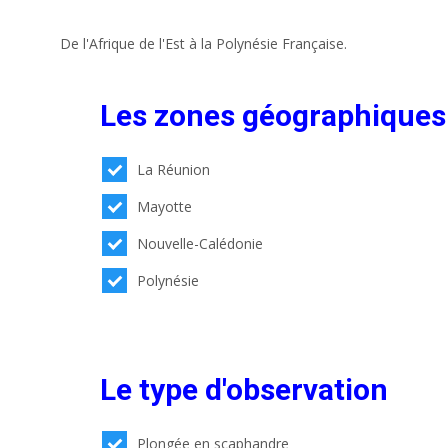
De l'Afrique de l'Est à la Polynésie Française.
Les zones géographiques
La Réunion
Mayotte
Nouvelle-Calédonie
Polynésie
Le type d'observation
Plongée en scaphandre