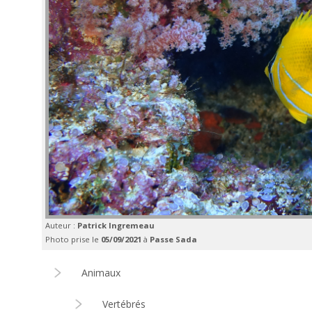
Auteur :
Patrick Ingremeau
Photo prise le
05/09/2021
à
Passe Sada
Animaux
Vertébrés