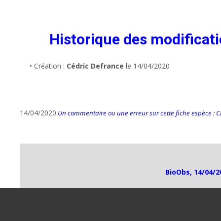
Historique des modificat
• Création :
Cédric Defrance
le 14/04/2020
14/04/2020
Un commentaire ou une erreur sur cette fiche espèce : Cli
BioObs, 14/04/2