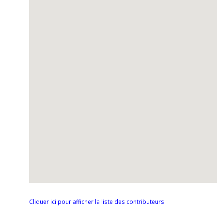
Cliquer ici pour afficher la liste des contributeurs