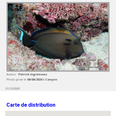
Auteur :
Patrick Ingremeau
Photo prise le
06/06/2024
à
Canyon
31/12/2020
Carte de distribution