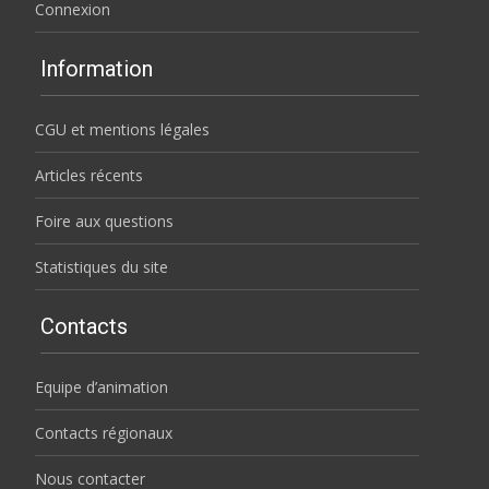
Connexion
Information
CGU et mentions légales
Articles récents
Foire aux questions
Statistiques du site
Contacts
Equipe d’animation
Contacts régionaux
Nous contacter