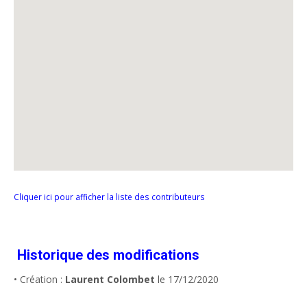
Cliquer ici pour afficher la liste des contributeurs
Historique des modifications
• Création :
Laurent Colombet
le 17/12/2020