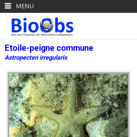
MENU
Etoile-peigne commune
Astropecten irregularis