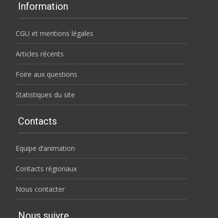
Information
CGU et mentions légales
Articles récents
Foire aux questions
Statistiques du site
Contacts
Equipe d’animation
Contacts régionaux
Nous contacter
Nous suivre