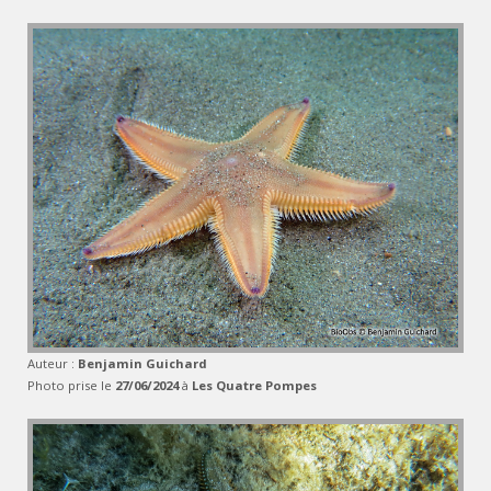
Auteur :
Benjamin Guichard
Photo prise le
27/06/2024
à
Les Quatre Pompes