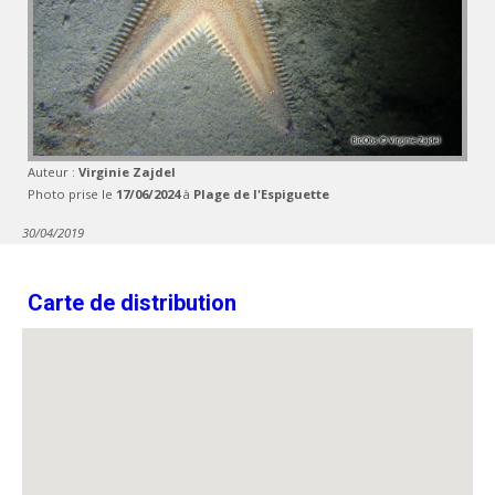
Auteur :
Virginie Zajdel
Photo prise le
17/06/2024
à
Plage de l'Espiguette
30/04/2019
Carte de distribution