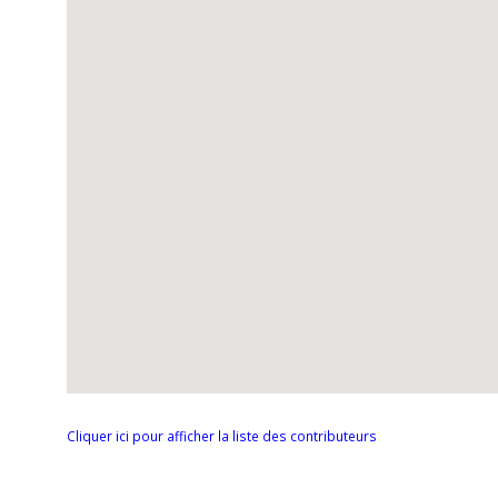
Cliquer ici pour afficher la liste des contributeurs