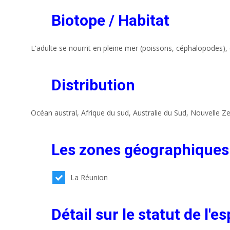
Biotope / Habitat
L'adulte se nourrit en pleine mer (poissons, céphalopodes), 
Distribution
Océan austral, Afrique du sud, Australie du Sud, Nouvelle Ze
Les zones géographiques
La Réunion
Détail sur le statut de l'e