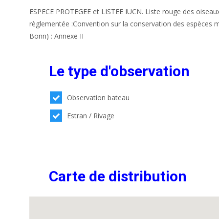
ESPECE PROTEGEE et LISTEE IUCN. Liste rouge des oiseaux 
règlementée :Convention sur la conservation des espèces m
Bonn) : Annexe II
Le type d'observation
Observation bateau
Estran / Rivage
Carte de distribution