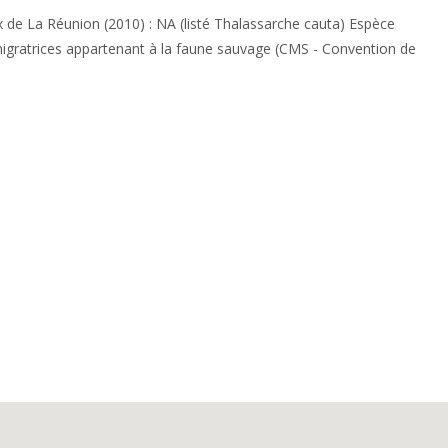
de La Réunion (2010) : NA (listé Thalassarche cauta) Espèce
igratrices appartenant à la faune sauvage (CMS - Convention de