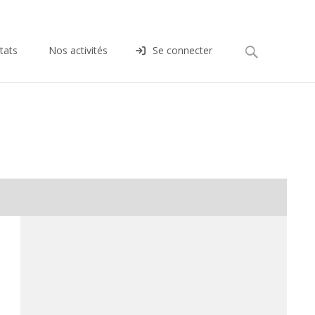
Rechercher :
tats
Nos activités
Se connecter