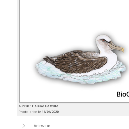
Auteur :
Hélène Castillo
Photo prise le
16/04/2020
Animaux