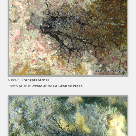
Auteur :
François Sichel
Photo prise le
29/06/2019
à
La Grande Place