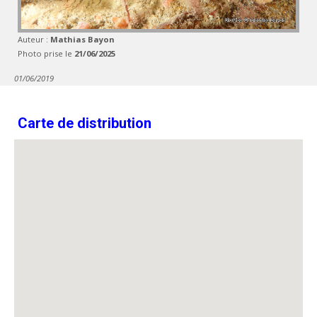
Auteur :
Mathias Bayon
Photo prise le
21/06/2025
01/06/2019
Carte de distribution