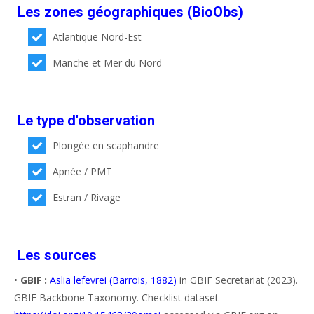
Les zones géographiques (BioObs)
Atlantique Nord-Est
Manche et Mer du Nord
Le type d'observation
Plongée en scaphandre
Apnée / PMT
Estran / Rivage
Les sources
•
GBIF :
Aslia lefevrei (Barrois, 1882)
in GBIF Secretariat (2023).
GBIF Backbone Taxonomy. Checklist dataset