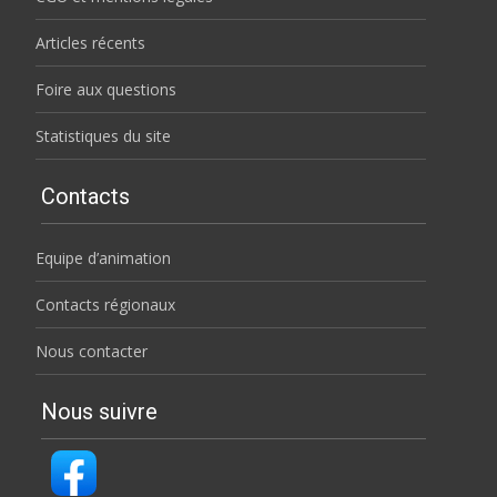
Articles récents
Foire aux questions
Statistiques du site
Contacts
Equipe d’animation
Contacts régionaux
Nous contacter
Nous suivre