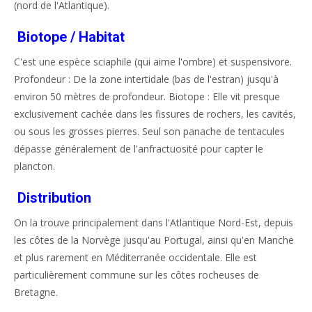
(nord de l'Atlantique).
Biotope / Habitat
C'est une espèce sciaphile (qui aime l'ombre) et suspensivore.
Profondeur : De la zone intertidale (bas de l'estran) jusqu'à
environ 50 mètres de profondeur. Biotope : Elle vit presque
exclusivement cachée dans les fissures de rochers, les cavités,
ou sous les grosses pierres. Seul son panache de tentacules
dépasse généralement de l'anfractuosité pour capter le
plancton.
Distribution
On la trouve principalement dans l'Atlantique Nord-Est, depuis
les côtes de la Norvège jusqu'au Portugal, ainsi qu'en Manche
et plus rarement en Méditerranée occidentale. Elle est
particulièrement commune sur les côtes rocheuses de
Bretagne.