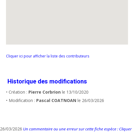
Cliquer ici pour afficher la liste des contributeurs
Historique des modifications
• Création :
Pierre Corbrion
le 13/10/2020
• Modification :
Pascal COATNOAN
le 26/03/2026
26/03/2026
Un commentaire ou une erreur sur cette fiche espèce : Cliquer