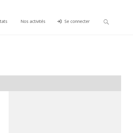
Rechercher :
tats
Nos activités
Se connecter