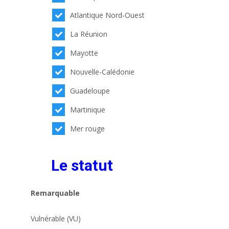
Atlantique Nord-Ouest
La Réunion
Mayotte
Nouvelle-Calédonie
Guadeloupe
Martinique
Mer rouge
Le statut
Remarquable
Vulnérable (VU)