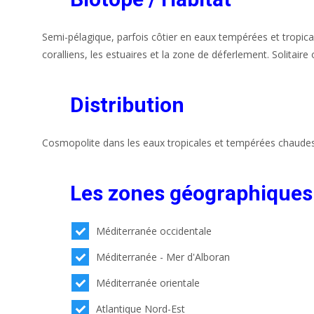
Semi-pélagique, parfois côtier en eaux tempérées et tropica
coralliens, les estuaires et la zone de déferlement. Solitair
Distribution
Cosmopolite dans les eaux tropicales et tempérées chaudes
Les zones géographiques
Méditerranée occidentale
Méditerranée - Mer d'Alboran
Méditerranée orientale
Atlantique Nord-Est