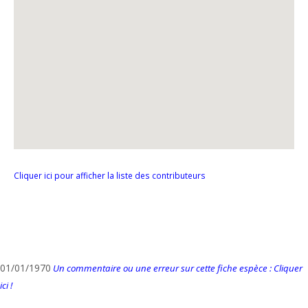
Cliquer ici pour afficher la liste des contributeurs
01/01/1970
Un commentaire ou une erreur sur cette fiche espèce : Cliquer
ici !