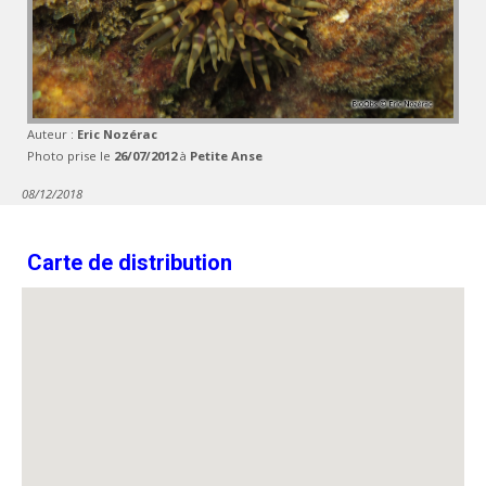
Auteur :
Eric Nozérac
Photo prise le
26/07/2012
à
Petite Anse
08/12/2018
Carte de distribution