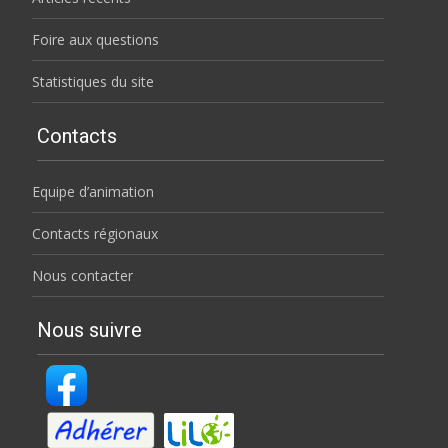
Foire aux questions
Statistiques du site
Contacts
Equipe d’animation
Contacts régionaux
Nous contacter
Nous suivre