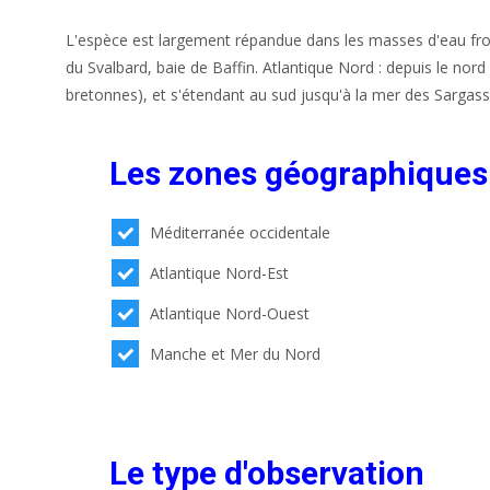
L'espèce est largement répandue dans les masses d'eau fro
du Svalbard, baie de Baffin. Atlantique Nord : depuis le no
bretonnes), et s'étendant au sud jusqu'à la mer des Sargass
Les zones géographiques
Méditerranée occidentale
Atlantique Nord-Est
Atlantique Nord-Ouest
Manche et Mer du Nord
Le type d'observation