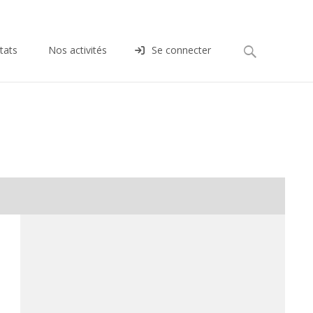
Rechercher :
tats
Nos activités
Se connecter